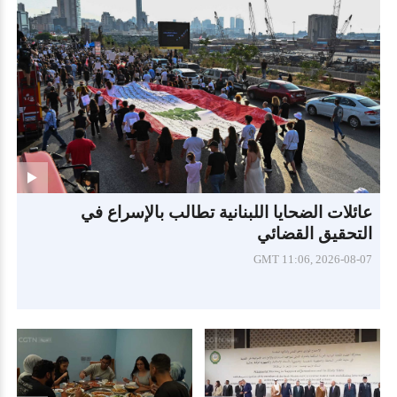
عائلات الضحايا اللبنانية تطالب بالإسراع في
التحقيق القضائي
GMT 11:06, 2026-08-07