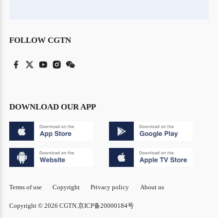
FOLLOW CGTN
DOWNLOAD OUR APP
Terms of use
Copyright
Privacy policy
About us
Copyright © 2026 CGTN.
京ICP备20000184号