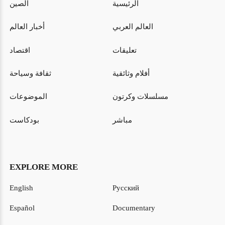
الرئيسية
الصين
العالم العربي
أخبار العالم
تعليقات
اقتصاد
أفلام وثائقية
ثقافة وسياحة
مسلسلات وكرتون
الموضوعات
مباشر
بودكاست
EXPLORE MORE
English
Русский
Español
Documentary