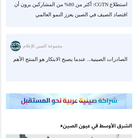
استطلاع CGTN: أكثر من 80% من المشاركين يرون أن
اقتصاد الصيف في الصين يعزز النمو العالمي
مجموعة الصين للإعلام
الصادرات الصينية... عندما يصبح الابتكار هو المنتج الأهم
الشرق الأوسط في عيون الصين