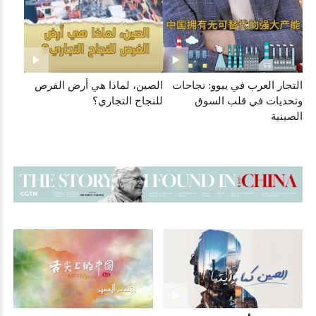
التجار العرب في ييوو: نجاحات
الصين، لماذا هي أرض الفرص
وتحديات في قلب السوق
للنجاح التجاري؟
الصينية