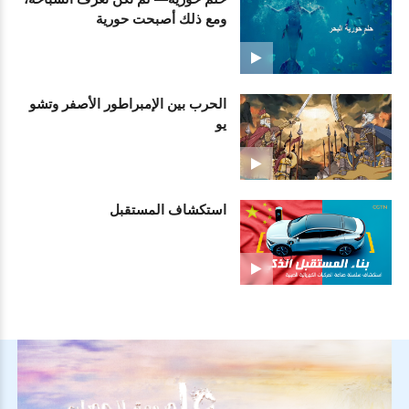
ومع ذلك أصبحت حورية
الحرب بين الإمبراطور الأصفر وتشو
يو
استكشاف المستقبل