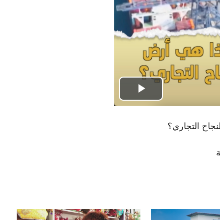
Play
Video
نجاح التجاري؟