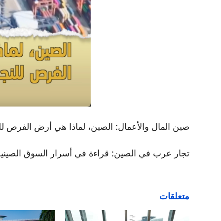
صين المال والأعمال: الصين، لماذا هي أرض الفرص لل
تجار عرب في الصين: قراءة في أسرار السوق الصينية
متعلقات