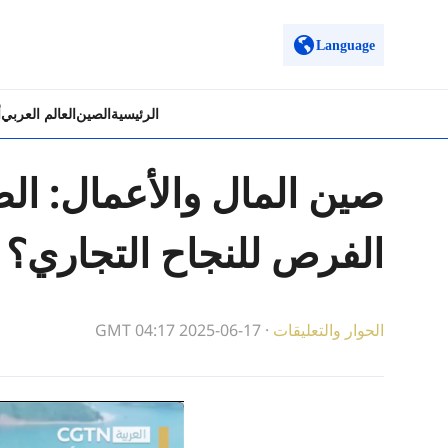
Language
الرئيسية
الصين
العالم العربي
أ
صين المال والأعمال: ال
الفرص للنجاح التجاري؟
الحوار والتعليقات
·
GMT 04:17 2025-06-17