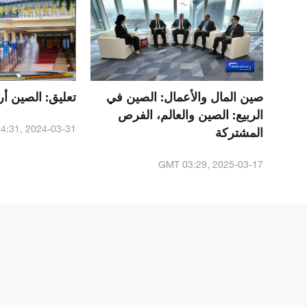
صين المال والأعمال: الصين في
تعليق: الصين 
الربيع: الصين والعالم، الفرص
4:31, 2024-03-31
المشتركة
GMT 03:29, 2025-03-17