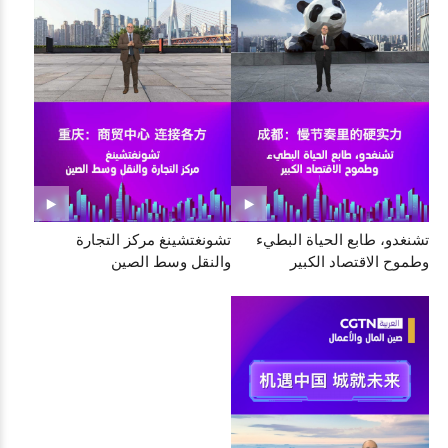
تشنغدو، طابع الحياة البطيء
تشونغتشينغ مركز التجارة
وطموح الاقتصاد الكبير
والنقل وسط الصين