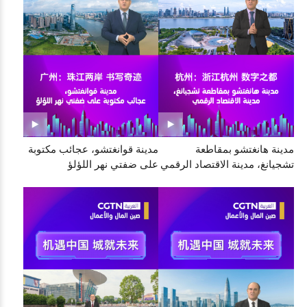
مدينة هانغتشو بمقاطعة
مدينة قوانغتشو، عجائب مكتوبة
تشجيانغ، مدينة الاقتصاد الرقمي
على ضفتي نهر اللؤلؤ