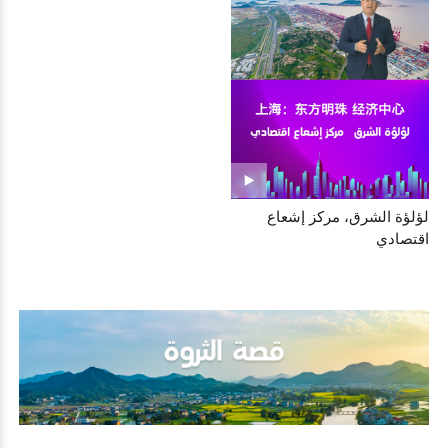
لؤلؤة الشرق، مركز إشعاع
اقتصادي