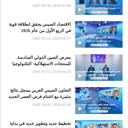
GMT 06:48, 2026-05-06
الاقتصاد الصيني يحقق انطلاقة قوية
في الربع الأول من عام 2026
GMT 03:01, 2026-04-27
معرض الصين الدولي السادسة
للمنتجات الاستهلاكية: التكنولوجيا
تطلق طفرة استهلاكية جديدة
GMT 03:15, 2026-04-20
التعاون الصيني العربي يسجل نتائج
مثمرة مع اغتنام فرص العصر الجديد
GMT 04:09, 2026-03-30
تخطيط جديد وتطوير جديد في بداية