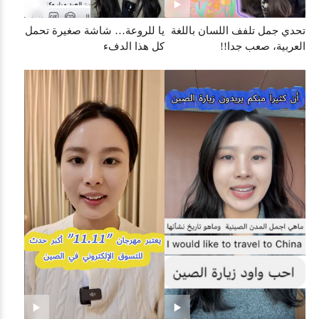
تحدي جمل تلفف اللسان باللغة
يا للروعة… شاشة صغيرة تحمل
العربية، صعب جدا!!
كل هذا الدفء