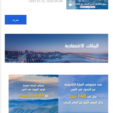
GMT 03:32, 2026-06-08
مزيد