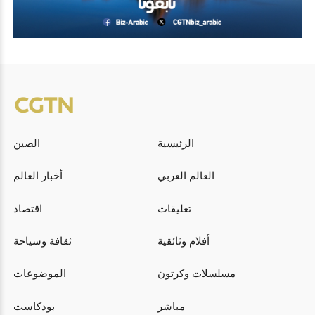
الرئيسية
الصين
العالم العربي
أخبار العالم
تعليقات
اقتصاد
أفلام وثائقية
ثقافة وسياحة
مسلسلات وكرتون
الموضوعات
مباشر
بودكاست