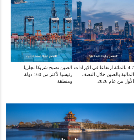
4.7 بالمائة ارتفاعا في الإيرادات
الصين تصبح شريكا تجاريا
المالية بالصين خلال النصف
رئيسيا لأكثر من 160 دولة
الأول من عام 2026
ومنطقة