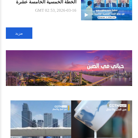
الخطة الخمسية الخامسة عشرة
GMT 02:53, 2026-03-16
مزيد