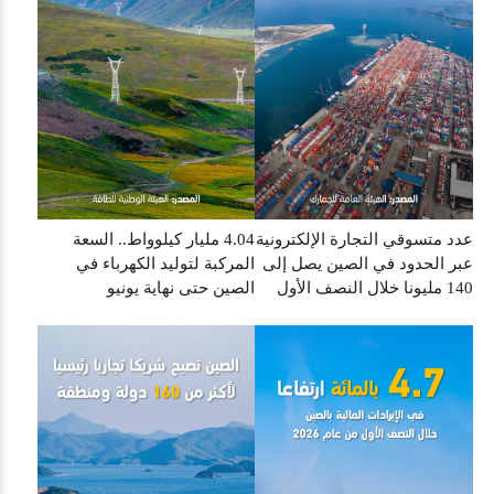
عدد متسوقي التجارة الإلكترونية
4.04 مليار كيلوواط.. السعة
عبر الحدود في الصين يصل إلى
المركبة لتوليد الكهرباء في
140 مليونا خلال النصف الأول
الصين حتى نهاية يونيو
من العام الجاري