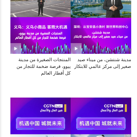
مدينة شنتشن، من ميناء صيد
المنتجات الصغيرة من مدينة
صغير إلى مركز عالمي للابتكار
ييوو، فرصة ضخمة للتجار من
كل أقطار العالم