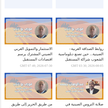
روابط الصداقة العربية–
الاستثمار والتمويل العربي
الصينية... حين تصنع دبلوماسية
الصيني المشترك يرسم
الشعوب شراكة المستقبل
اقتصادات المستقبل
GMT 07:49, 2026-07-30
GMT 03:30, 2026-08-05
صلابة التروس الصينية في
من طريق الحرير إلى طريق