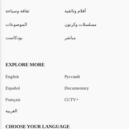
أفلام وثائقية
ثقافة وسياحة
مسلسلات وكرتون
الموضوعات
مباشر
بودكاست
EXPLORE MORE
English
Русский
Español
Documentary
Français
CCTV+
العربية
CHOOSE YOUR LANGUAGE