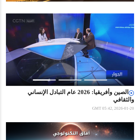
الصين وأفريقيا: 2026 عام التبادل الإنساني
والثقافي
GMT 05:42, 2026-01-20