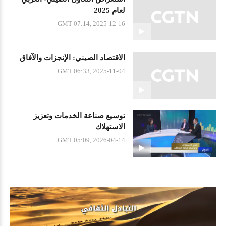
لعام 2025
GMT 07:14, 2025-12-16
الاقتصاد الصيني: الإنجزات والآفاق
GMT 06:33, 2025-11-04
توسيع صناعة الخدمات وتعزيز
الاستهلاك
GMT 05:09, 2026-04-14