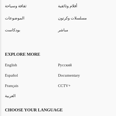
أفلام وثائقية
ثقافة وسياحة
مسلسلات وكرتون
الموضوعات
مباشر
بودكاست
EXPLORE MORE
English
Русский
Español
Documentary
Français
CCTV+
العربية
CHOOSE YOUR LANGUAGE