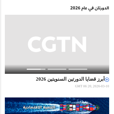
الدورتان في عام 2026
أبرز قضايا الدورتين السنويتين 2026
GMT 06:20, 2026-03-10