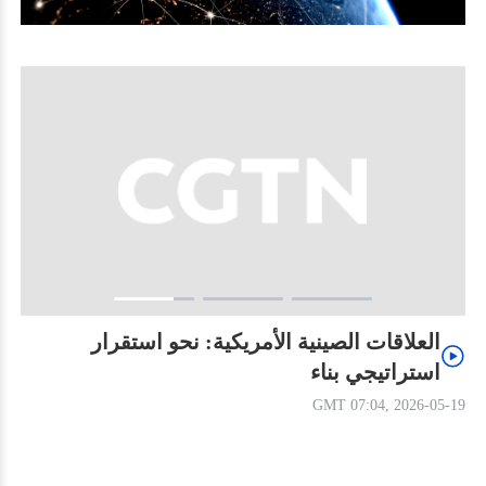
العلاقات الصينية الأمريكية: نحو استقرار
استراتيجي بناء
GMT 07:04, 2026-05-19