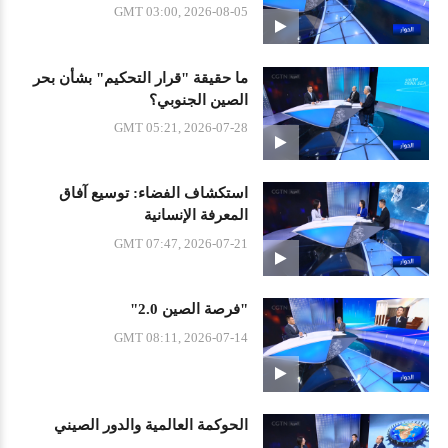
GMT 03:00, 2026-08-05
ما حقيقة "قرار التحكيم" بشأن بحر
الصين الجنوبي؟
GMT 05:21, 2026-07-28
استكشاف الفضاء: توسيع آفاق
المعرفة الإنسانية
GMT 07:47, 2026-07-21
"فرصة الصين 2.0"
GMT 08:11, 2026-07-14
الحوكمة العالمية والدور الصيني