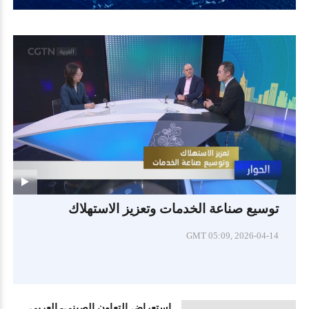
توسيع صناعة الخدمات وتعزيز الاستهلاك
GMT 05:09, 2026-04-14
استعراض التعاون الصيني- العربي