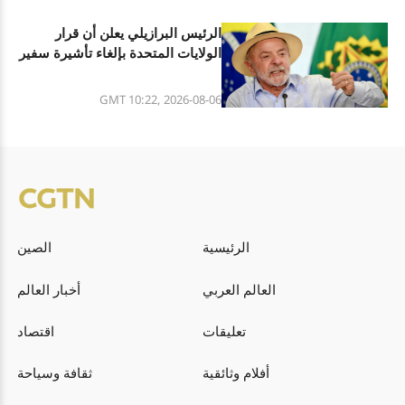
الرئيس البرازيلي يعلن أن قرار
الولايات المتحدة بإلغاء تأشيرة سفير
البرازيل فيها هو تصرف غير مسؤول
GMT 10:22, 2026-08-06
الرئيسية
الصين
العالم العربي
أخبار العالم
تعليقات
اقتصاد
أفلام وثائقية
ثقافة وسياحة