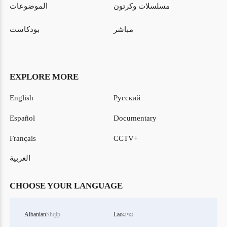
مسلسلات وكرتون
الموضوعات
مباشر
بودكاست
EXPLORE MORE
English
Русский
Español
Documentary
Français
CCTV+
العربية
CHOOSE YOUR LANGUAGE
Albanian
Shqip
Lao
ລາວ