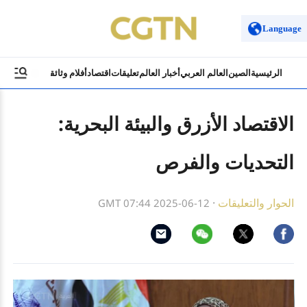
Language
الرئيسية
الصين
العالم العربي
أخبار العالم
تعليقات
اقتصاد
أفلام وثائقية
ثقافة وسياح
الاقتصاد الأزرق والبيئة البحرية:
التحديات والفرص
الحوار والتعليقات
·
GMT 07:44 2025-06-12