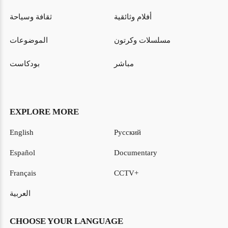
أفلام وثائقية
ثقافة وسياحة
مسلسلات وكرتون
الموضوعات
مباشر
بودكاست
EXPLORE MORE
English
Русский
Español
Documentary
Français
CCTV+
العربية
CHOOSE YOUR LANGUAGE