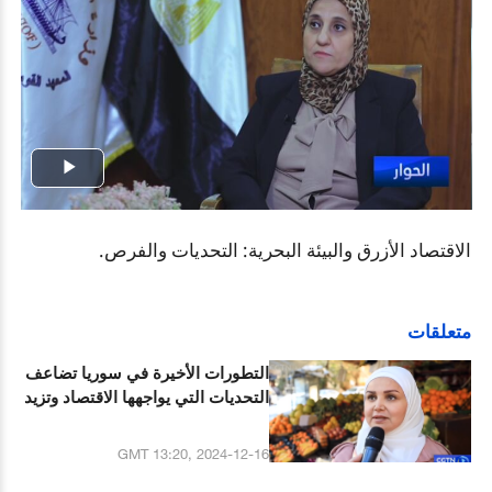
Play
Video
الاقتصاد الأزرق والبيئة البحرية: التحديات والفرص.
متعلقات
التطورات الأخيرة في سوريا تضاعف
التحديات التي يواجهها الاقتصاد وتزيد
معاناة المواطنين
GMT 13:20, 2024-12-16