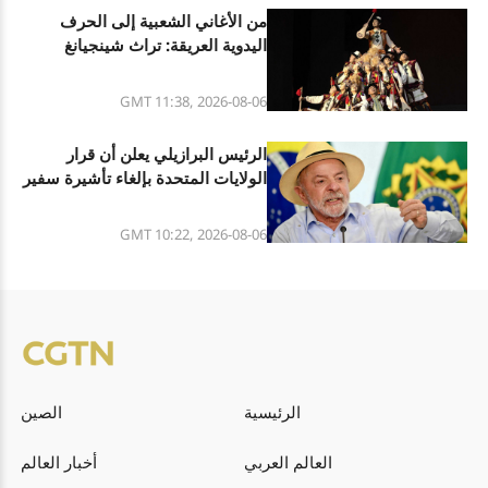
من الأغاني الشعبية إلى الحرف
اليدوية العريقة: تراث شينجيانغ
الثقافي المتنوع
GMT 11:38, 2026-08-06
الرئيس البرازيلي يعلن أن قرار
الولايات المتحدة بإلغاء تأشيرة سفير
البرازيل فيها هو تصرف غير مسؤول
GMT 10:22, 2026-08-06
الرئيسية
الصين
العالم العربي
أخبار العالم