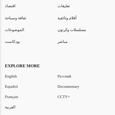
تعليقات
اقتصاد
أفلام وثائقية
ثقافة وسياحة
مسلسلات وكرتون
الموضوعات
مباشر
بودكاست
EXPLORE MORE
English
Русский
Español
Documentary
Français
CCTV+
العربية