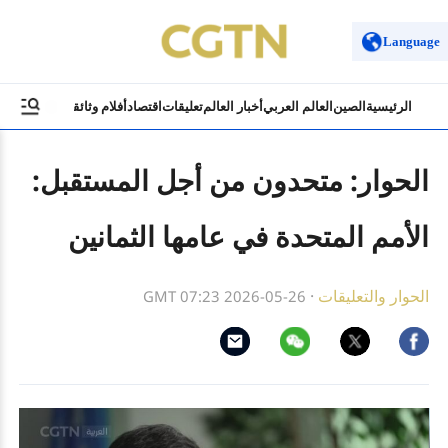
Language
الرئيسية
الصين
العالم العربي
أخبار العالم
تعليقات
اقتصاد
أفلام وثائقية
ثقافة وسياح
الحوار: متحدون من أجل المستقبل:
الأمم المتحدة في عامها الثمانين
الحوار والتعليقات
·
GMT 07:23 2026-05-26