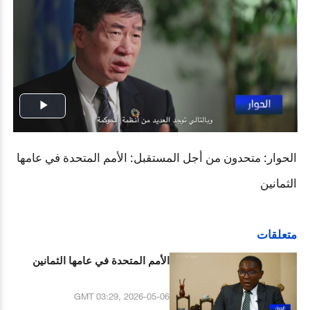
Play
Video
الحوار: متحدون من أجل المستقبل: الأمم المتحدة في عامها
الثمانين
متعلقات
الأمم المتحدة في عامها الثمانين
GMT 03:29, 2026-05-06