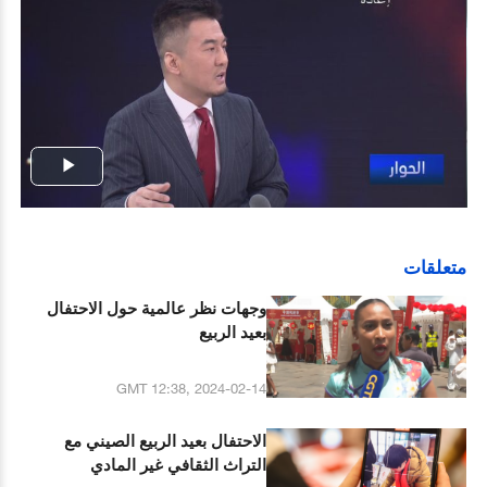
Play
Video
متعلقات
وجهات نظر عالمية حول الاحتفال
بعيد الربيع
GMT 12:38, 2024-02-14
الاحتفال بعيد الربيع الصيني مع
التراث الثقافي غير المادي