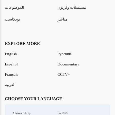
مسلسلات وكرتون
الموضوعات
مباشر
بودكاست
EXPLORE MORE
English
Русский
Español
Documentary
Français
CCTV+
العربية
CHOOSE YOUR LANGUAGE
Albanian
Shqip
Lao
ລາວ