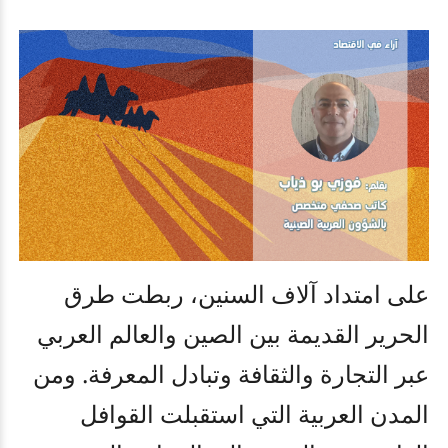
على امتداد آلاف السنين، ربطت طرق
الحرير القديمة بين الصين والعالم العربي
عبر التجارة والثقافة وتبادل المعرفة. ومن
المدن العربية التي استقبلت القوافل