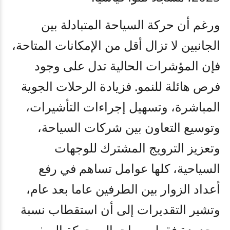
ورغم أن حركة السياحة المتبادلة بين
الجانبين لا تزال أقل من الإمكانات المتاحة،
فإن المؤشرات الحالية تدل على وجود
فرص هائلة للنمو. فزيادة الرحلات الجوية
المباشرة، وتسهيل إجراءات التأشيرات،
وتوسيع التعاون بين شركات السياحة،
وتعزيز الترويج المشترك للوجهات
السياحية، كلها عوامل تساهم في رفع
أعداد الزوار بين الطرفين عاما بعد عام،
وتشير التقديرات إلى أن استقطاب نسبة
محدودة فقط من إجمالي حركة السفر