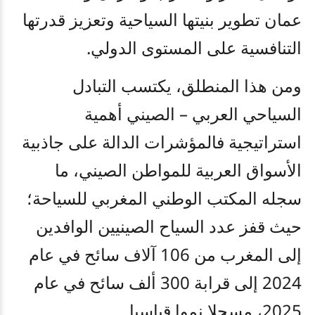
عمان تطوير بنيتها السياحية وتعزيز قدرتها
التنافسية على المستوى الدولي
.
ومن هذا المنطلق، يكتسب التبادل
السياحي العربي – الصيني أهمية
استراتيجية فالمؤشرات الدالة على جاذبية
الأسواق العربية للمواطن الصيني، ما
سجله المكتب الوطني المغربي للسياحة؛
حيث قفز عدد السياح الصينيين الوافدين
إلى المغرب من 106 آلاف سائح في عام
2024 إلى قرابة 300 ألف سائح في عام
2025، مسجلا نموا قياسيا.