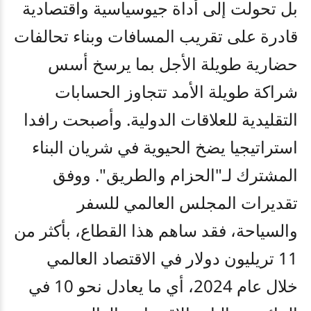
بل تحولت إلى أداة جيوسياسية واقتصادية
قادرة على تقريب المسافات وبناء تحالفات
حضارية طويلة الأجل بما يرسخ أسس
شراكة طويلة الأمد تتجاوز الحسابات
التقليدية للعلاقات الدولية
.
وأصبحت رافدا
استراتيجيا يضخ الحيوية في شريان البناء
المشترك لـ"الحزام والطريق". ووفق
تقديرات المجلس العالمي للسفر
والسياحة، فقد ساهم هذا القطاع، بأكثر من
11 تريليون دولار في الاقتصاد العالمي
خلال عام 2024، أي ما يعادل نحو 10 في