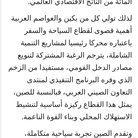
المائة من الناتج الاقتصادي العالمي.
لذلك تولي كل من بكين والعواصم العربية
أهمية قصوى لقطاع السياحة والسفر
باعتباره محركا رئيسيا لمشاريع التنمية
الشاملة، يترجم الرغبة المشتركة لتنويع
مصادر الدخل القومي، مستفيدا من الزخم
الذي وفره البرنامج التنفيذي لمنتدى
التعاون الصيني العربي، فبالنسبة للصين،
يمثل هذا القطاع ركيزة أساسية لتنشيط
الاستهلاك المحلي وبناء القوة الناعمة
.
وتقدم الصين تجربة سياحية متكاملة،