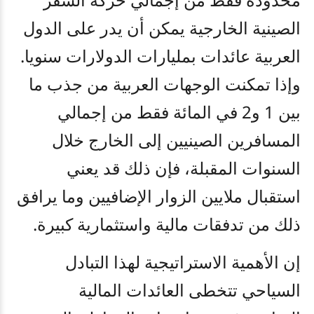
الصينية الخارجية يمكن أن يدر على الدول
العربية عائدات بمليارات الدولارات سنويا.
وإذا تمكنت الوجهات العربية من جذب ما
بين 1 و2 في المائة فقط من إجمالي
المسافرين الصينيين إلى الخارج خلال
السنوات المقبلة، فإن ذلك قد يعني
استقبال ملايين الزوار الإضافيين وما يرافق
ذلك من تدفقات مالية واستثمارية كبيرة
.
إن الأهمية الاستراتيجية لهذا التبادل
السياحي تتخطى العائدات المالية