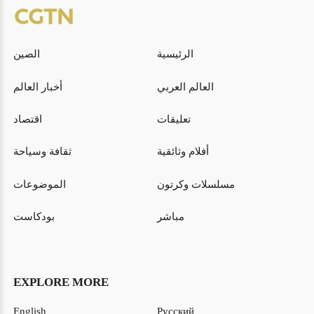
الرئيسية
الصين
العالم العربي
أخبار العالم
تعليقات
اقتصاد
أفلام وثائقية
ثقافة وسياحة
مسلسلات وكرتون
الموضوعات
مباشر
بودكاست
EXPLORE MORE
English
Русский