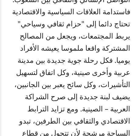
فاستدامة العلاقات السياسية والاقتصادية
تحتاج دائما إلى "حزام ثقافي وسياحي"
يربط المجتمعات، ويجعل من المصالح
المشتركة واقعا ملموسا يعيشه الأفراد
يوميا. فكل رحلة جوية جديدة بين مدينة
عربية وأخرى صينية، وكل اتفاق لتسهيل
التأشيرات، وكل سائح يعبر بين الجانبين،
يضيف لبنة جديدة إلى صرح الشراكة
العربية – الصينية. ومع تزايد الترابط
الاقتصادي والثقافي بين الطرفين، تبدو
السياحة مرشحة لأن تتحول من قطاع