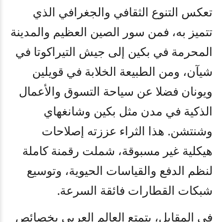
تعكس التنوع الثقافي والجغرافي الذي
تتميز به، فمن سور الصين العظيم والمدينة
المحرمة في بكين إلى جيش التيراكوتا في
شيآن، ومن الطبيعة الخلابة في قويلين
ويونان فضلا عن سياحة التسوق والأعمال
الذكية في مدن مثل بكين وشانغهاي
وشنتشن. هذا الثراء عززته إصلاحات
هيكلية غير مسبوقة، شملت رقمنة كاملة
لنظم الدفع والقياسات الحيوية، وتوسيع
شبكات القطارات فائقة السرعة.
في المقابل، يتمتع العالم العربي بخصائص