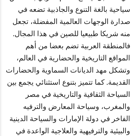
سياحية بالغة التنوع والجاذبية تضعه في
صدارة الوجهات العالمية المفضلة، تجعل
منه شريكا طبيعيا للصين في هذا المجال.
فالمنطقة العربية تضم بعضا من أهم
المواقع التاريخية والحضارية في العالم،
وتشكل مهد الديانات السماوية والحضارات
القديمة. كما تتميز بتنوع استثنائي يجمع بين
السياحة الثقافية والتاريخية في مصر
والمغرب، وسياحة المعارض والترفيه
الفاخر في دولة الإمارات والسياحة الدينية
والبيئية والترفيهية والعلاجية الواعدة في