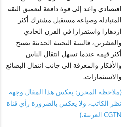
اقتصادي واعد إلى قوة دافعة لتعميق الثقة
المتبادلة وصياغة مستقبل مشترك أكثر
ازدهارا واستقرارا في القرن الحادي
والعشرين، فالبنية التحتية الحديثة تصبح
أكثر قيمة عندما تسهل انتقال الناس
والأفكار والمعرفة إلى جانب انتقال البضائع
والاستثمارات
.
(ملاحظة المحرر: يعكس هذا المقال وجهة
نظر الكاتب، ولا يعكس بالضرورة رأي قناة
CGTN العربية.)