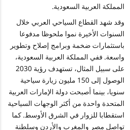
المملكة العربية السعودية.
وقد شهد القطاع السياحي العربي خلال
السنوات الأخيرة نموا ملحوظا مدفوعا
باستثمارات ضخمة وبرامج إصلاح وتطوير
واسعة. ففي المملكة العربية السعودية،
على سبيل المثال، تستهدف رؤية 2030
الوصول إلى 150 مليون زيارة سياحية
سنويا، بينما أصبحت دولة الإمارات العربية
المتحدة واحدة من أكثر الوجهات السياحية
استقطابا للزوار في الشرق الأوسط. كما
تواصل مصر والمغرب والأردن وسلطنة