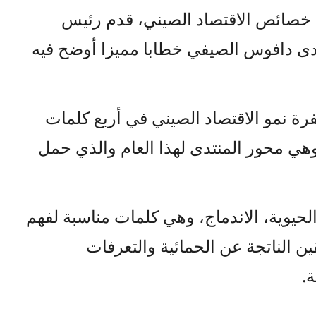
 خصائص الاقتصاد الصيني، قدم رئيس
دى دافوس الصيفي خطابا مميزا أوضح فيه
 نمو الاقتصاد الصيني في أربع كلمات
 وهي محور المنتدى لهذا العام والذي حمل
 الحيوية، الاندماج، وهي كلمات مناسبة لفهم
ن الناتجة عن الحمائية والتعرفات
.