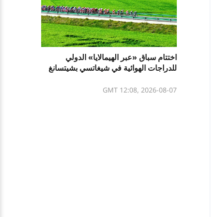
اختتام سباق «عبر الهيمالايا» الدولي
للدراجات الهوائية في شيغاتسي بشيتسانغ
GMT 12:08, 2026-08-07