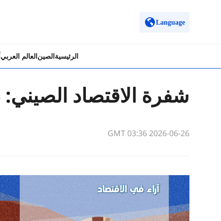
Language
الرئيسية
الصين
العالم العربي
أ
شفرة الاقتصاد الصيني: 4 كلمات
GMT 03:36 2026-06-26