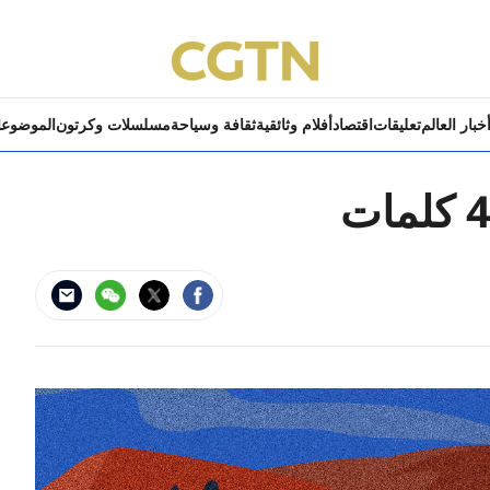
خبار العالم
تعليقات
اقتصاد
أفلام وثائقية
ثقافة وسياحة
مسلسلات وكرتون
الموضوع