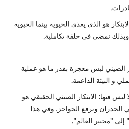
بتكار هو الذي يغذي الحيوية بينما الحيوية
ر وبذلك نمضي في حلقة تكاملية.
كار الصيني ليس معجزة بقدر ما هو عملية
لي و البيئة الداعمة.
بس فيها: الابتكار الصيني الحقيقي هو
بني الجدران ويرفع الحواجز. وفي هذا
إلى "مختبر العالم".