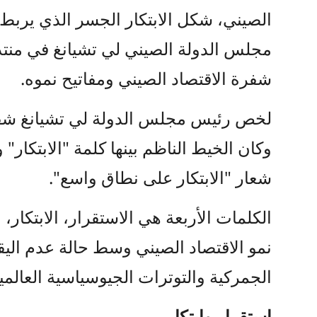
الصيني، شكل الابتكار الجسر الذي يربط
مجلس الدولة الصيني لي تشيانغ في منت
شفرة الاقتصاد الصيني ومفاتيح نموه.
لخص رئيس مجلس الدولة لي تشيانغ شفرة
وكان الخيط الناظم بينها كلمة "الابتكار"
شعار "الابتكار على نطاق واسع".
الكلمات الأربعة هي الاستقرار، الابتكار،
نمو الاقتصاد الصيني وسط حالة عدم اليقي
الجمركية والتوترات الجيوسياسية العالمية
استقرار وابتكار