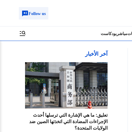
Follow us
ات
مباشر
بودكاست
آخر الأخبار
تعليق: ما هي الإشارة التي ترسلها أحدث
الإجراءات المضادة التي اتخذتها الصين ضد
الولايات المتحدة؟