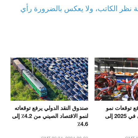
 نظر الكاتب، ولا يعكس بالضرورة رأي
فع توقعات نمو
صندوق النقد الدولي يرفع توقعاته
الاقتصاد الصيني في 2025 إلى
لنمو الاقتصاد الصيني من 4.2٪ إلى
4.6٪