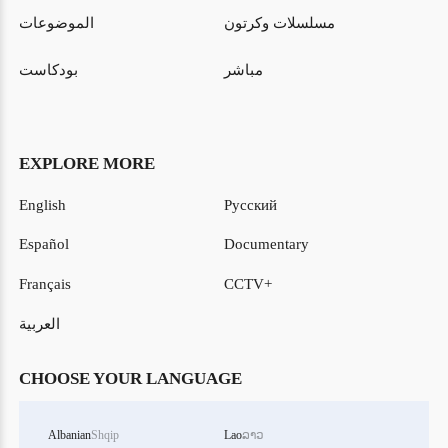
مسلسلات وكرتون
الموضوعات
مباشر
بودكاست
EXPLORE MORE
English
Русский
Español
Documentary
Français
CCTV+
العربية
CHOOSE YOUR LANGUAGE
Albanian
Shqip
Lao
ລາວ