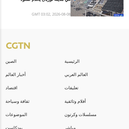
الاقتصاد الحراري
GMT 03:02, 2026-08-08
الرئيسية
الصين
العالم العربي
أخبار العالم
تعليقات
اقتصاد
أفلام وثائقية
ثقافة وسياحة
مسلسلات وكرتون
الموضوعات
مباشر
بودكاست