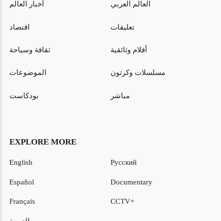
العالم العربي
أخبار العالم
تعليقات
اقتصاد
أفلام وثائقية
ثقافة وسياحة
مسلسلات وكرتون
الموضوعات
مباشر
بودكاست
EXPLORE MORE
English
Русский
Español
Documentary
Français
CCTV+