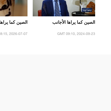
الصين كما يراها الأجانب
الصين كما يراه
8:15, 2026-07-07
GMT 09:10, 2024-09-23