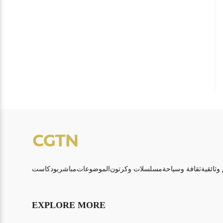
 وثائقية
ثقافة وسياحة
مسلسلات وكرتون
الموضوعات
مباشر
بودكاست
EXPLORE MORE