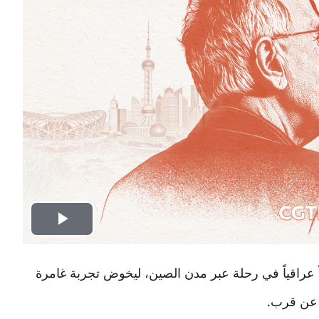
Play
Video
ً عراقياً في رحلة عبر مدن الصين، ليخوض تجربة غامرة
ي عن قرب
.