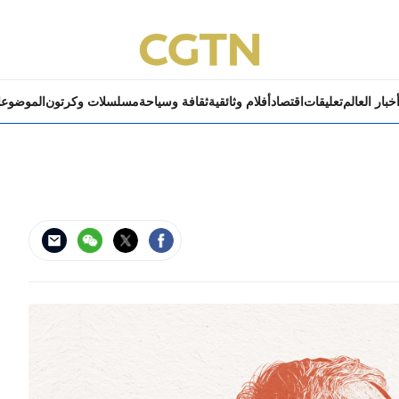
خبار العالم
تعليقات
اقتصاد
أفلام وثائقية
ثقافة وسياحة
مسلسلات وكرتون
الموضوع