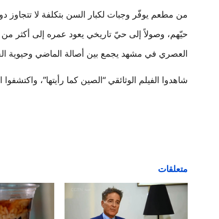
من مطعم يوفّر وجبات لكبار السن بتكلفة لا تتجاوز 
العصري في مشهد يجمع بين أصالة الماضي وحيوية ال
شاهدوا الفيلم الوثائقي “الصين كما رأيتها”، واكتشفوا
متعلقات