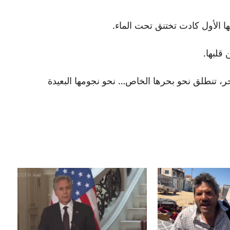
 الأول كادت تختنق تحت الماء.
قلبها.