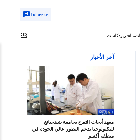
Follow us
ات
مباشر
بودكاست
آخر الأخبار
معهد أبحاث التفاح بجامعة شينجيانغ
للتكنولوجيا يدعم التطور عالي الجودة في
منطقة أكسو