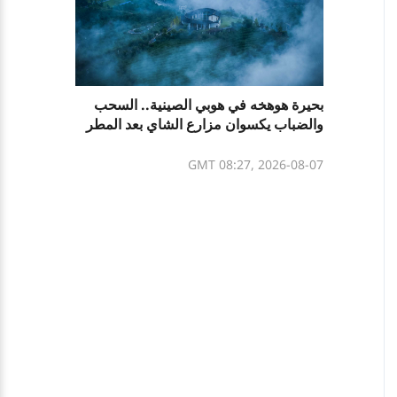
بحيرة هوهخه في هوبي الصينية.. السحب
والضباب يكسوان مزارع الشاي بعد المطر
GMT 08:27, 2026-08-07