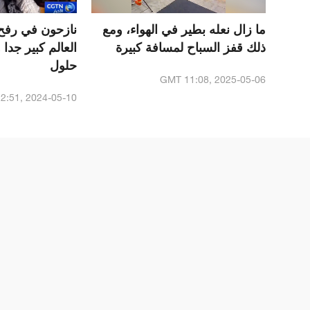
ما زال نعله بطير في الهواء، ومع
نازحون في رفح
ذلك قفز السباح لمسافة كبيرة
العالم كبير جدا 
حلول
GMT 11:08, 2025-05-06
2:51, 2024-05-10