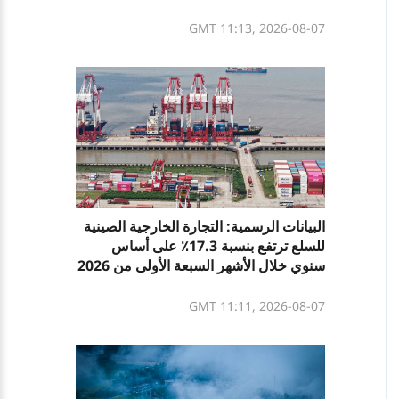
GMT 11:13, 2026-08-07
البيانات الرسمية: التجارة الخارجية الصينية
للسلع ترتفع بنسبة 17.3٪ على أساس
سنوي خلال الأشهر السبعة الأولى من 2026
GMT 11:11, 2026-08-07