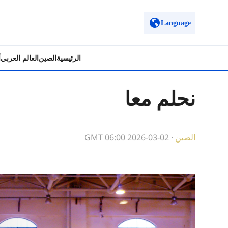
Language
الرئيسية
الصين
العالم العربي
أ
نحلم معا
الصين
·
GMT 06:00 2026-03-02