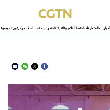
خبار العالم
تعليقات
اقتصاد
أفلام وثائقية
ثقافة وسياحة
مسلسلات وكرتون
الموضوع