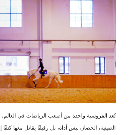
تُعد الفروسية واحدة من أصعب الرياضات في العالم، ل
الصينية، الحصان ليس أداة، بل رفيقًا يقاتل معها كتفًا 