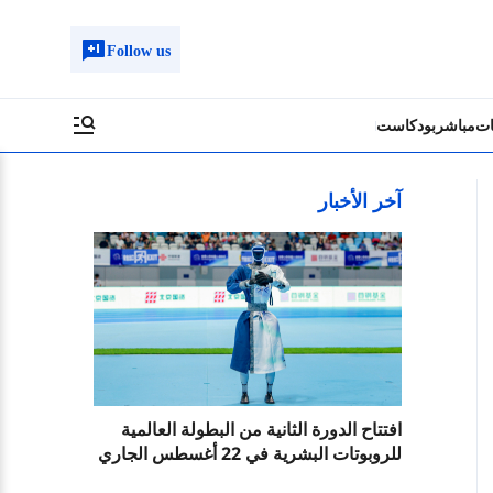
Follow us
ات
مباشر
بودكاست
آخر الأخبار
افتتاح الدورة الثانية من البطولة العالمية
للروبوتات البشرية في 22 أغسطس الجاري