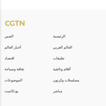
الرئيسية
الصين
العالم العربي
أخبار العالم
تعليقات
اقتصاد
أفلام وثائقية
ثقافة وسياحة
مسلسلات وكرتون
الموضوعات
مباشر
بودكاست