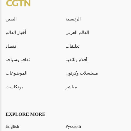
الرئيسية
الصين
العالم العربي
أخبار العالم
تعليقات
اقتصاد
أفلام وثائقية
ثقافة وسياحة
مسلسلات وكرتون
الموضوعات
مباشر
بودكاست
EXPLORE MORE
English
Русский