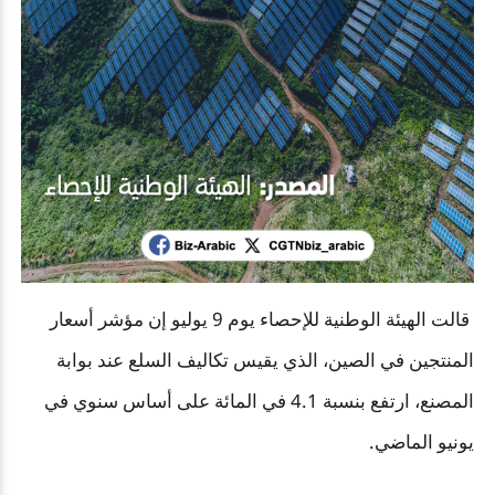
قالت الهيئة الوطنية للإحصاء يوم
9
يوليو إن مؤشر أسعار
المنتجين في الصين، الذي يقيس تكاليف السلع عند بوابة
المصنع، ارتفع بنسبة 4.1 في المائة على أساس سنوي في
يونيو الماضي.