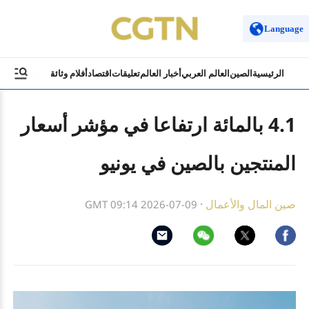
Language
الرئيسية
الصين
العالم العربي
أخبار العالم
تعليقات
اقتصاد
أفلام وثائقية
ثقافة وسياح
4.1 بالمائة ارتفاعا في مؤشر أسعار
المنتجين بالصين في يونيو
صين المال والأعمال
·
GMT 09:14 2026-07-09