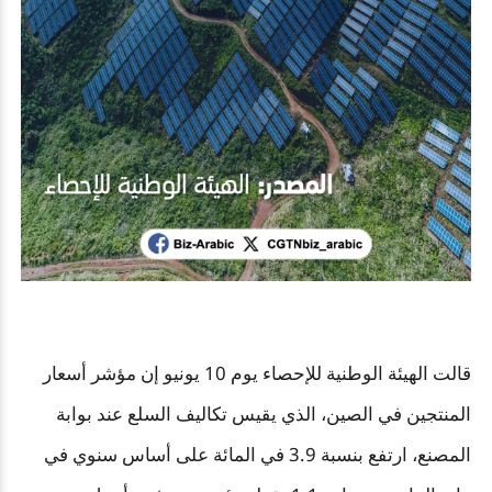
قالت الهيئة الوطنية للإحصاء يوم
10
يونيو إن مؤشر أسعار
المنتجين في الصين، الذي يقيس تكاليف السلع عند بوابة
المصنع، ارتفع بنسبة 3.9 في المائة على أساس سنوي في