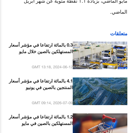
مايو الماضي، بزيادة 1.1 نقطة مئوية عن شهر أبريل
الماضي
.
متعلقات
0.3 بالمائة ارتفاعا في مؤشر أسعار
المستهلكين بالصين خلال مايو
الماضي
GMT 13:18, 2024-06-12
4.1 بالمائة ارتفاعا في مؤشر أسعار
المنتجين بالصين في يونيو
GMT 09:14, 2026-07-09
1.2 بالمائة ارتفاعا في مؤشر أسعار
المستهلكين بالصين في مايو