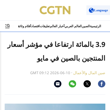
Language
الرئيسية
الصين
العالم العربي
أخبار العالم
تعليقات
اقتصاد
أفلام وثائقية
ثقافة وسياح
3.9 بالمائة ارتفاعا في مؤشر أسعار
المنتجين بالصين في مايو
صين المال والأعمال
·
GMT 09:12 2026-06-10