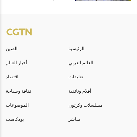
الرئيسية
الصين
العالم العربي
أخبار العالم
تعليقات
اقتصاد
أفلام وثائقية
ثقافة وسياحة
مسلسلات وكرتون
الموضوعات
مباشر
بودكاست