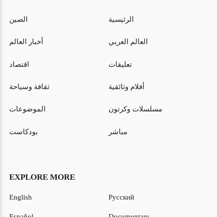
الرئيسية
الصين
العالم العربي
أخبار العالم
تعليقات
اقتصاد
أفلام وثائقية
ثقافة وسياحة
مسلسلات وكرتون
الموضوعات
مباشر
بودكاست
EXPLORE MORE
English
Русский
Español
Documentary