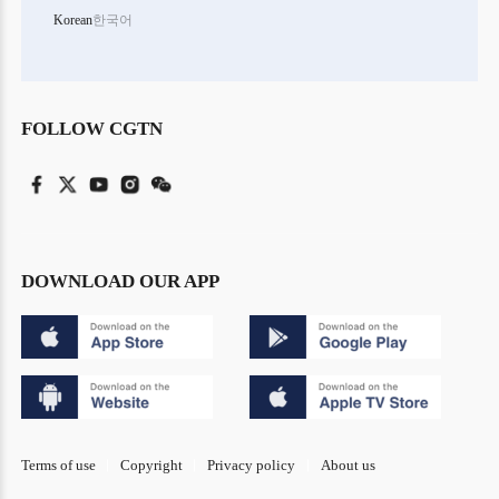
Korean
한국어
FOLLOW CGTN
DOWNLOAD OUR APP
Terms of use
Copyright
Privacy policy
About us