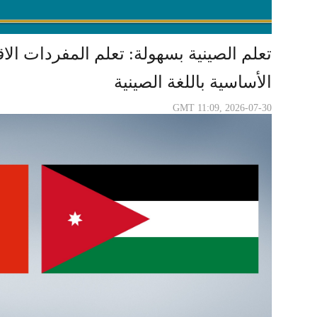
تعلم الصينية بسهولة: تعلم المفردات الاق
الأساسية باللغة الصينية
GMT 11:09, 2026-07-30