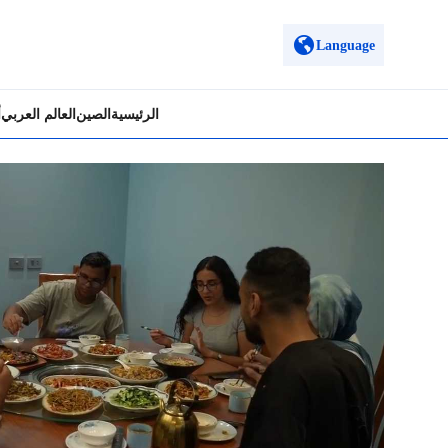
Language
الرئيسية
الصين
العالم العربي
أ