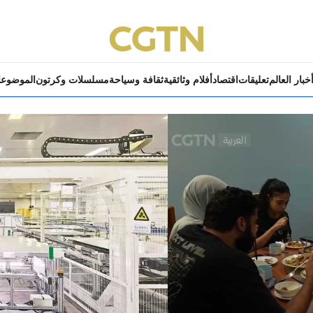
خبار العالم
تعليقات
اقتصاد
أفلام وثائقية
ثقافة وسياحة
مسلسلات وكرتون
الموضوع