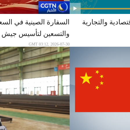
تصادية والتجارية
السفارة الصينية في السع
والتسعين لتأسيس جيش ال
GMT 03:12, 2026-07-30