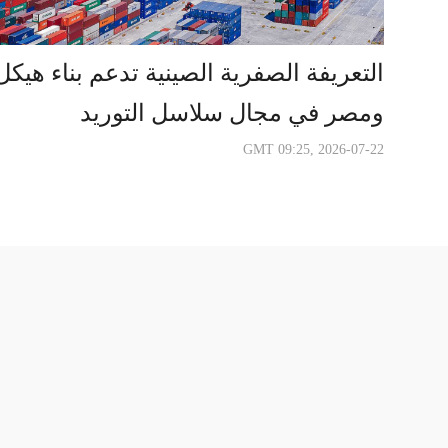
التعريفة الصفرية الصينية تدعم بناء هيك
ومصر في مجال سلاسل التوريد
GMT 09:25, 2026-07-22