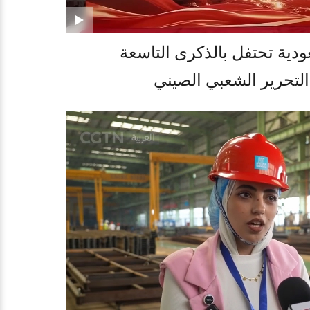
ودية تحتفل بالذكرى التاسعة
تحرير الشعبي الصيني