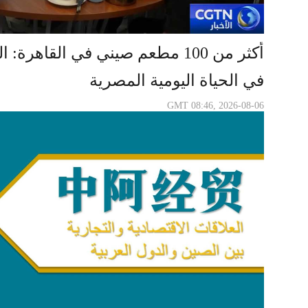
أكثر من 100 مطعم صيني في القاهرة
في الحياة اليومية المصرية
GMT 08:46, 2026-08-06