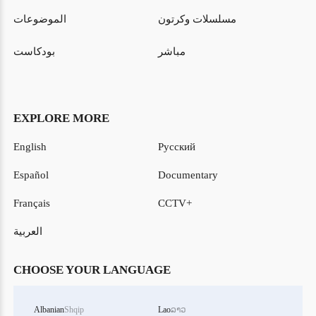
مسلسلات وكرتون
الموضوعات
مباشر
بودكاست
EXPLORE MORE
English
Русский
Español
Documentary
Français
CCTV+
العربية
CHOOSE YOUR LANGUAGE
Albanian
Shqip
Lao
ລາວ