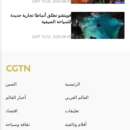
GMT 10:36, 2026-08-09
قويتشو تطلق أنماطا تجارية جديدة
للسياحة الصيفية
GMT 10:32, 2026-08-09
الرئيسية
الصين
العالم العربي
أخبار العالم
تعليقات
اقتصاد
أفلام وثائقية
ثقافة وسياحة