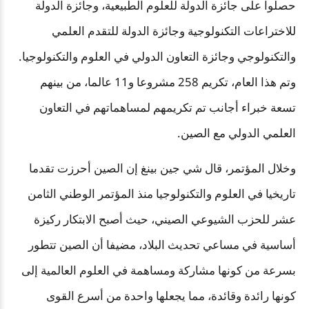
حصلوا على جائزة الدولة للعلوم الطبيعية، وجائزة الدولة
للاختراعات التكنولوجية وجائزة الدولة للتقدم العلمي
والتكنولوجي وجائزة التعاون الدولي في العلوم والتكنولوجيا.
وتم هذا العام، تكريم 258 مشروعا و11 عالما، من بينهم
تسعة خبراء أجانب تم تكريمهم لمساهماتهم في التعاون
العلمي الدولي مع الصين.
وخلال المؤتمر، قال شي جين بينغ إن الصين أحرزت تقدما
تاريخيا في العلوم والتكنولوجيا منذ المؤتمر الوطني الثامن
عشر للحزب الشيوعي الصيني، حيث أصبح الابتكار ركيزة
أساسية في مساعي تحديث البلاد، مضيفا أن الصين تتطور
بسرعة من كونها مشاركة ومساهمة في العلوم العالمية إلى
كونها رائدة وقائدة، مما يجعلها واحدة من أسرع القوى