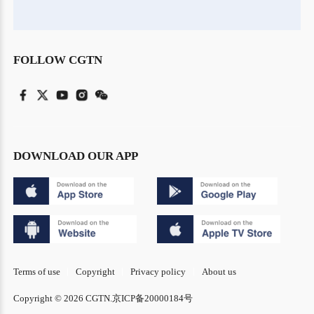
FOLLOW CGTN
DOWNLOAD OUR APP
Terms of use
Copyright
Privacy policy
About us
Copyright © 2026 CGTN.
京ICP备20000184号