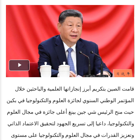
Play
Video
قامت الصين بتكريم أبرز إنجازاتها العلمية والباحثين خلال
المؤتمر الوطني السنوي لجائزة العلوم والتكنولوجيا في بكين
حيث منح الرئيس شي جين بينغ أعلى جائزة في مجال العلوم
والتكنولوجيا، داعيا إلى تسريع الجهود لتحقيق الاعتماد الذاتي
وتعزيز القدرات في مجال العلوم والتكنولوجيا على مستوى