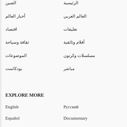
الرئيسية
الصين
العالم العربي
أخبار العالم
تعليقات
اقتصاد
أفلام وثائقية
ثقافة وسياحة
مسلسلات وكرتون
الموضوعات
مباشر
بودكاست
EXPLORE MORE
English
Русский
Español
Documentary