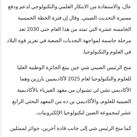
عال، والاستفادة من الابتكار العلمي والتكنولوجي لدعم ودفع
مسيرة التحديث الصيني. وقال إن فترة الخطة الخمسية
الخامسة عشرة التي تمتد من هذا العام حتى 2030 تعد
مرحلة حاسمة لمواجهة التحديات الصعبة في تعزيز قوة البلاد
في العلوم والتكنولوجيا.
منح الرئيس الصيني شي جين بينغ الجائزة الوطنية العليا
للعلوم والتكنولوجيا لعام 2025 لأكاديميين بارزين وهما
الأكاديمي تشن لي تشيوان من معهد الفيزياء بالأكاديمية
الصينية للعلوم، والأكاديمي بن ده من المعهد البحثي الرابع
عشر لمجموعة الصين لتكنولوجيا الإلكترونيات.
كما منح الرئيس شي إلى جانب قادة آخرين، جوائز لممثلين