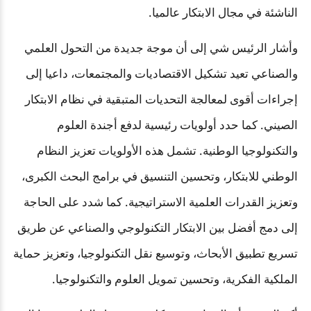
الناشئة في مجال الابتكار عالميا.
وأشار الرئيس شي إلى أن موجة جديدة من التحول العلمي
والصناعي تعيد تشكيل الاقتصاديات والمجتمعات، داعيا إلى
إجراءات أقوى لمعالجة التحديات المتبقية في نظام الابتكار
الصيني. كما حدد أولويات رئيسية لدفع أجندة العلوم
والتكنولوجيا الوطنية. تشمل هذه الأولويات تعزيز النظام
الوطني للابتكار، وتحسين التنسيق في برامج البحث الكبرى،
وتعزيز القدرات العلمية الاستراتيجية. كما شدد على الحاجة
إلى دمج أفضل بين الابتكار التكنولوجي والصناعي عن طريق
تسريع تطبيق الأبحاث، وتوسيع نقل التكنولوجيا، وتعزيز حماية
الملكية الفكرية، وتحسين تمويل العلوم والتكنولوجيا.