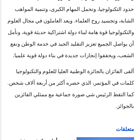
حدود التكنولوجيا، وتحمل المهام الكبرى، وتنمية المواهب
الشابة، وتجسيد روح العلماء. ويعد العاملون في مجال العلوم
والتكنولوجيا قوة هامة لبناء دولة اشتراكية حديثة قوية، ونأمل
أن يواصل الجميع تعزيز التقليد الجيد في خدمة الوطن ونفع
الشعب، ويحققوا إنجازات جديدة في بناء دولة قوية علميا.
ألقى الفائزان بالجائزة الوطنية العليا للعلوم والتكنولوجيا
كلمات في المؤتمر، الذي حضره أكثر من أربعة آلاف شخص.
كما التقط الرئيس شي صورة جماعية مع ممثلي الفائزين
بالجوائز.
متعلقات