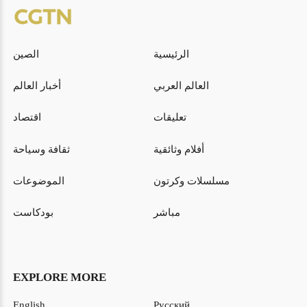
الرئيسية
الصين
العالم العربي
أخبار العالم
تعليقات
اقتصاد
أفلام وثائقية
ثقافة وسياحة
مسلسلات وكرتون
الموضوعات
مباشر
بودكاست
EXPLORE MORE
English
Русский