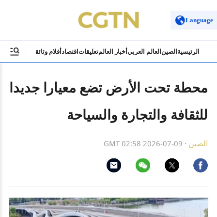
Language
الرئيسية
الصين
العالم العربي
أخبار العالم
تعليقات
اقتصاد
أفلام وثائقية
ثقافة وسياح
محطة تحت الأرض تضع معيارا جديدا
للثقافة والتجارة والسياحة
الصين
·
GMT 02:58 2026-07-09