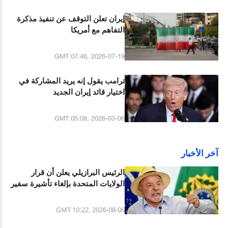
إيران تعلن التوقف عن تنفيذ مذكرة
التفاهم مع أمريكا
GMT 07:46, 2026-07-19
ترامب يقول إنه يريد المشاركة في
اختيار قائد إيران الجديد
GMT 05:08, 2026-03-06
آخر الأخبار
الرئيس البرازيلي يعلن أن قرار
الولايات المتحدة بإلغاء تأشيرة سفير
البرازيل فيها هو تصرف غير مسؤول
GMT 10:22, 2026-08-06