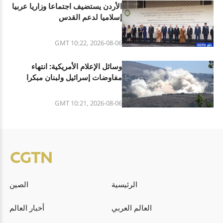
الأردن يستضيف اجتماعا وزاريا عربيا
إسلاميا لدعم القدس
GMT 10:22, 2026-08-06
وسائل الإعلام الأمريكية: انتهاء
مفاوضات إسرائيل ولبنان مبكرا
GMT 10:21, 2026-08-06
الرئيسية
الصين
العالم العربي
أخبار العالم