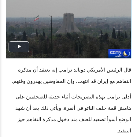
Play
Video
قال الرئيس الأمريكي دونالد ترامب إنه يعتقد أن مذكرة
التفاهم مع إيران قد انتهت، وإن المفاوضين يهدرون وقتهم.
أدلى ترامب بهذه التصريحات أثناء حديثه للصحفيين على
هامش قمة حلف الناتو في أنقرة. ويأتي ذلك بعد أن شهد
الوضع أسوأ تصعيد للعنف منذ دخول مذكرة التفاهم حيز
التنفيذ.