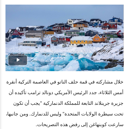
Play
Video
خلال مشاركته في قمة حلف الناتو في العاصمة التركية أنقرة
أمس الثلاثاء، جدد الرئيس الأمريكي دونالد ترامب تأكيده أن
جزيرة جرينلاند التابعة للمملكة الدنماركية "يجب أن تكون
تحت سيطرة الولايات المتحدة" وليس للدنمارك. ومن جانبها،
سارعت كوبنهاغن إلى رفض هذه التصريحات
.