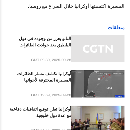
المسيرة اكتسبتها أوكرانيا خلال الصراع مع روسيا
.
متعلقات
الناتو يعزز من وجوده في دول
البلطيق بعد حوادث الطائرات
المسيرة في الدنمارك
GMT 09:39, 2025-09-28
أوكرانيا تكشف مسار الطائرات
المسيرة المخترقة لأجوائها
GMT 12:59, 2025-09-28
أوكرانيا تعلن توقيع اتفاقيات دفاعية
مع عدة دول خليجية