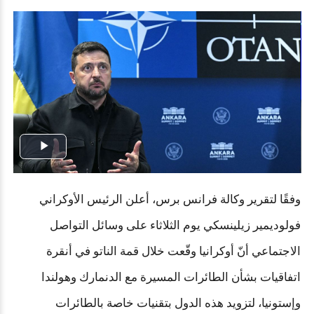
Play
Video
وفقًا لتقرير وكالة فرانس برس، أعلن الرئيس الأوكراني
فولوديمير زيلينسكي يوم الثلاثاء على وسائل التواصل
الاجتماعي أنّ أوكرانيا وقّعت خلال قمة الناتو في أنقرة
اتفاقيات بشأن الطائرات المسيرة مع الدنمارك وهولندا
وإستونيا، لتزويد هذه الدول بتقنيات خاصة بالطائرات