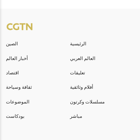
الرئيسية
الصين
العالم العربي
أخبار العالم
تعليقات
اقتصاد
أفلام وثائقية
ثقافة وسياحة
مسلسلات وكرتون
الموضوعات
مباشر
بودكاست