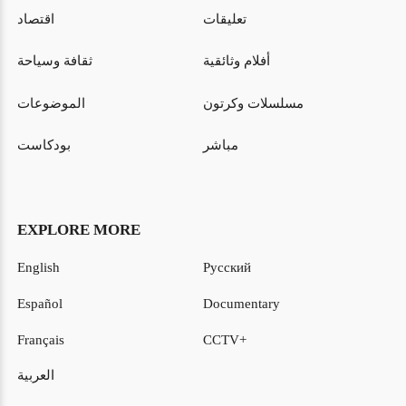
تعليقات
اقتصاد
أفلام وثائقية
ثقافة وسياحة
مسلسلات وكرتون
الموضوعات
مباشر
بودكاست
EXPLORE MORE
English
Русский
Español
Documentary
Français
CCTV+
العربية