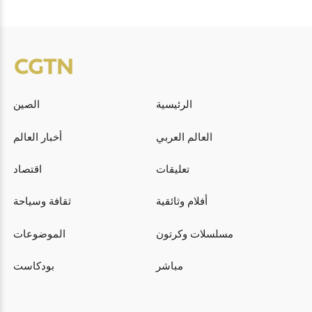
الرئيسية
الصين
العالم العربي
أخبار العالم
تعليقات
اقتصاد
أفلام وثائقية
ثقافة وسياحة
مسلسلات وكرتون
الموضوعات
مباشر
بودكاست