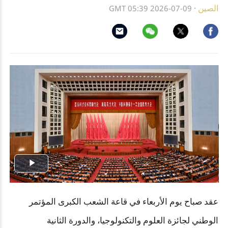
الصين
·
GMT 05:39 2026-07-09
Play
Video
عقد صباح يوم الأربعاء في قاعة الشعب الكبرى المؤتمر
الوطني لجائزة العلوم والتكنولوجيا، والدورة الثانية