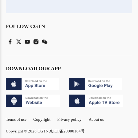
FOLLOW CGTN
DOWNLOAD OUR APP
Terms of use
Copyright
Privacy policy
About us
Copyright © 2026 CGTN.
京ICP备20000184号