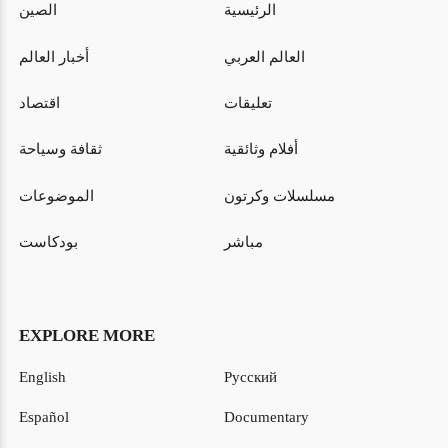
الرئيسية
الصين
العالم العربي
أخبار العالم
تعليقات
اقتصاد
أفلام وثائقية
ثقافة وسياحة
مسلسلات وكرتون
الموضوعات
مباشر
بودكاست
EXPLORE MORE
English
Русский
Español
Documentary