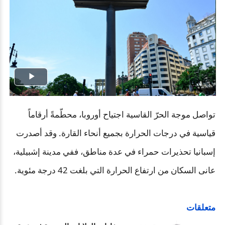
Play
Video
تواصل موجة الحرّ القاسية اجتياح أوروبا، محطّمةً أرقاماً
قياسية في درجات الحرارة بجميع أنحاء القارة. وقد أصدرت
إسبانيا تحذيرات حمراء في عدة مناطق، ففي مدينة إشبيلية،
عانى السكان من ارتفاع الحرارة التي بلغت 42 درجة مئوية.
متعلقات