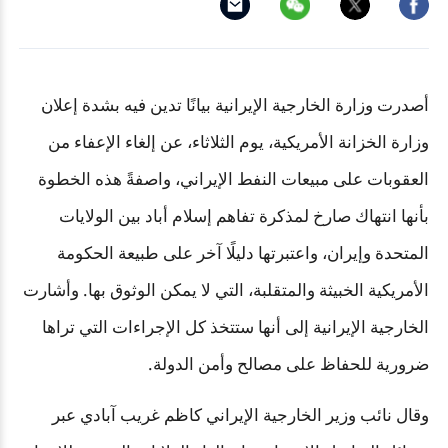
أصدرت وزارة الخارجية الإيرانية بيانًا تدين فيه بشدة إعلان
وزارة الخزانة الأمريكية، يوم الثلاثاء، عن إلغاء الإعفاء من
العقوبات على مبيعات النفط الإيراني، واصفةً هذه الخطوة
بأنها انتهاك صارخ لمذكرة تفاهم إسلام أباد بين الولايات
المتحدة وإيران، واعتبرتها دليلًا آخر على طبيعة الحكومة
الأمريكية الخبيثة والمتقلبة، التي لا يمكن الوثوق بها. وأشارت
الخارجية الإيرانية إلى أنها ستتخذ كل الإجراءات التي تراها
ضرورية للحفاظ على مصالح وأمن الدولة.
وقال نائب وزير الخارجية الإيراني كاظم غريب آبادي عبر