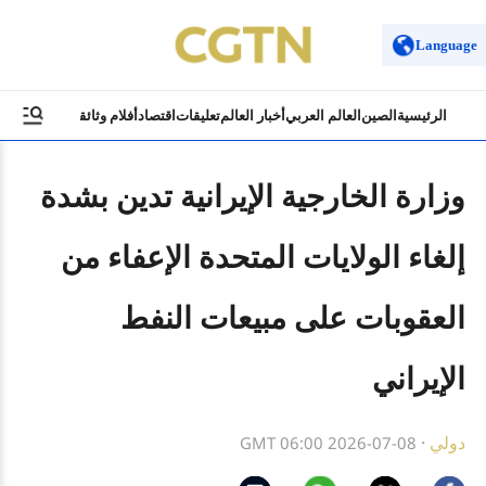
Language
الرئيسية
الصين
العالم العربي
أخبار العالم
تعليقات
اقتصاد
أفلام وثائقية
ثقافة وسياح
وزارة الخارجية الإيرانية تدين بشدة
إلغاء الولايات المتحدة الإعفاء من
العقوبات على مبيعات النفط
الإيراني
دولي
·
GMT 06:00 2026-07-08