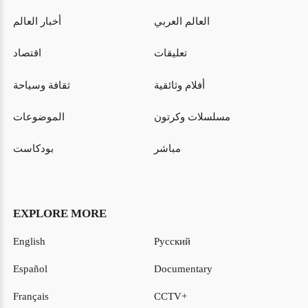
العالم العربي
أخبار العالم
تعليقات
اقتصاد
أفلام وثائقية
ثقافة وسياحة
مسلسلات وكرتون
الموضوعات
مباشر
بودكاست
EXPLORE MORE
English
Русский
Español
Documentary
Français
CCTV+