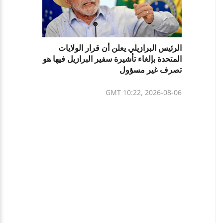
الرئيس البرازيلي يعلن أن قرار الولايات
المتحدة بإلغاء تأشيرة سفير البرازيل فيها هو
تصرف غير مسؤول
GMT 10:22, 2026-08-06