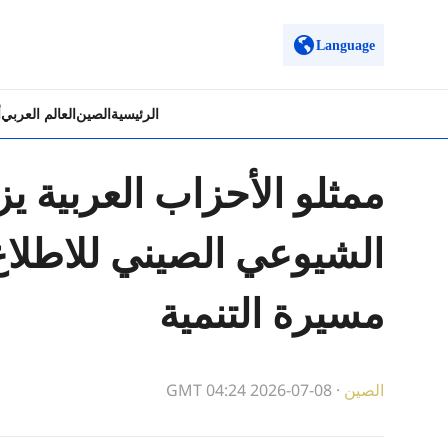
Language
الرئيسية
الصين
العالم العربي
أ
ممثلو الأحزاب العربية 
الشيوعي الصيني للاطلا
مسيرة التنمية
الصين
·
GMT 04:24 2026-07-08