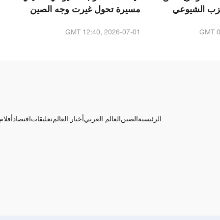
حزب الشيوعي
مسيرة تحول غيرت وجه الصين
 العربية
والعالم؟
GMT 12:40, 2026-07-01
GMT 0
الرئيسية
الصين
العالم العربي
أخبار العالم
تعليقات
اقتصاد
أفلام