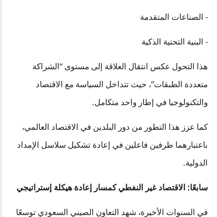
- الصناعات المتقدمة
- البنية التحتية الذكية
هذا التحول عكس انتقال العلاقة إلى مستوى “الشراكة
متعددة الطبقات”، حيث تتداخل السياسة مع الاقتصاد
والتكنولوجيا في إطار واحد متكامل.
كما عزز هذا التطور من دور البلدين في الاقتصاد العالمي،
باعتبارهما طرفين فاعلين في إعادة تشكيل سلاسل الإمداد
الدولية.
سابعًا: الاقتصاد غير النفطي كمسار إعادة هيكلة إستراتيجي
في السنوات الأخيرة، شهد التعاون الصيني السعودي توسعًا