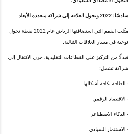
التحول الاقتصادي السعودي.
سادسًا: 2022 وتحول العلاقة إلى شراكة متعددة الأبعاد
مثّلت القمم التي استضافتها الرياض عام 2022 نقطة تحول
نوعية في مسار العلاقات الثنائية.
فبدلًا من التركيز على القطاعات التقليدية، جرى الانتقال إلى
شراكة تشمل:
- الطاقة بكافة أشكالها
- الاقتصاد الرقمي
- الذكاء الاصطناعي
- الاستثمار السيادي