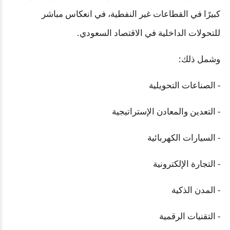
كبيرًا في القطاعات غير النفطية، في انعكاس مباشر
للتحولات الداخلية في الاقتصاد السعودي.
وشمل ذلك:
- الصناعات التحويلية
- التعدين والمعادن الإستراتيجية
- السيارات الكهربائية
- التجارة الإلكترونية
- المدن الذكية
- التقنيات الرقمية