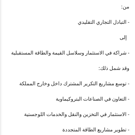
من:
- التبادل التجاري التقليدي
إلى
- شراكة في الاستثمار وسلاسل القيمة والطاقة المستقبلية
وقد شمل ذلك:
- توسع مشاريع التكرير المشترك داخل وخارج المملكة
- التعاون في الصناعات البتروكيماوية
- الاستثمار في التخزين والنقل والخدمات اللوجستية
- تطوير مشاريع الطاقة المتجددة