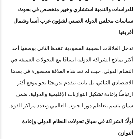
للدراسات والتنمية
استشاري وخبير متخصص في بحوث
سياسات مجلس الدولة الصيني لشؤون غرب آسيا وشمال
أفريقيا
تدخل العلاقات الصينية السعودية عقدها الثاني بوصفها أحد
أكثر نماذج الشراكة الدولية اتساقًا مع التحولات العميقة في
النظام الدولي، حيث لم تعد هذه العلاقة محصورة في بعدها
الاقتصادي الثنائي، بل باتت تتقدم تدريجيًا نحو موقع أكثر
ارتباطًا بإعادة تشكيل التوازنات الإقليمية والدولية، ضمن
سياق يتسم بتعاظم دور الجنوب العالمي وتعدد مراكز القوة.
أولًا: الشراكة في سياق تحولات النظام الدولي وإعادة
التوازن