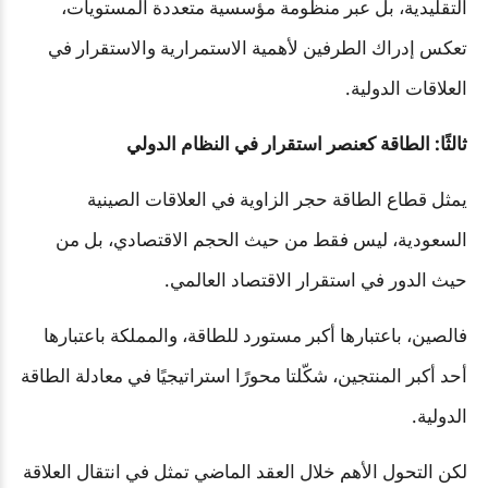
التقليدية، بل عبر منظومة مؤسسية متعددة المستويات،
تعكس إدراك الطرفين لأهمية الاستمرارية والاستقرار في
العلاقات الدولية.
ثالثًا: الطاقة كعنصر استقرار في النظام الدولي
يمثل قطاع الطاقة حجر الزاوية في العلاقات الصينية
السعودية، ليس فقط من حيث الحجم الاقتصادي، بل من
حيث الدور في استقرار الاقتصاد العالمي.
فالصين، باعتبارها أكبر مستورد للطاقة، والمملكة باعتبارها
أحد أكبر المنتجين، شكّلتا محورًا استراتيجيًا في معادلة الطاقة
الدولية.
لكن التحول الأهم خلال العقد الماضي تمثل في انتقال العلاقة