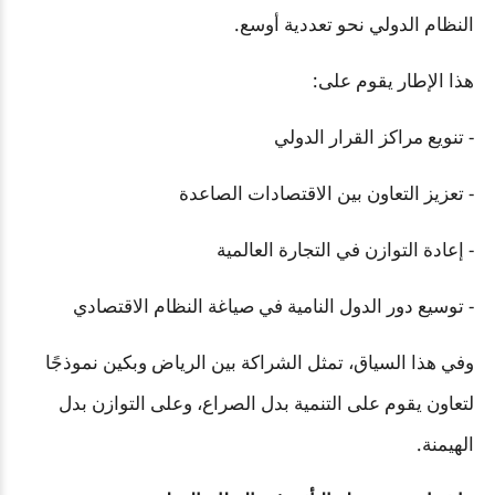
النظام الدولي نحو تعددية أوسع.
هذا الإطار يقوم على:
- تنويع مراكز القرار الدولي
- تعزيز التعاون بين الاقتصادات الصاعدة
- إعادة التوازن في التجارة العالمية
- توسيع دور الدول النامية في صياغة النظام الاقتصادي
وفي هذا السياق، تمثل الشراكة بين الرياض وبكين نموذجًا
لتعاون يقوم على التنمية بدل الصراع، وعلى التوازن بدل
الهيمنة.