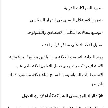
- تنويع الشراكات الدولية
- تعزيز الاستقلال النسبي في القرار السياسي
- توسيع مجالات التكامل الاقتصادي والتكنولوجي
-تقليل الاعتماد على مراكز قوة واحدة
ومنذ البداية، اتسمت العلاقة بين البلدين بطابع “البراغماتية
الاستراتيجية”، حيث جرى فصل التعاون الاقتصادي عن
الاستقطابات السياسية، بما سمح ببناء علاقة مستقرة قابلة
للتوسع.
ثانيًا: البناء المؤسسي للشراكة كأداة لإدارة التحول