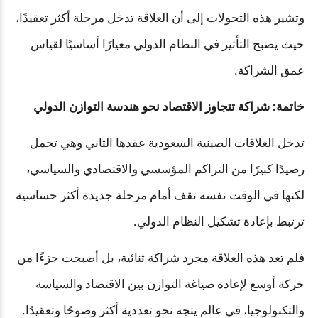
وتشير هذه التحولات إلى أن العلاقة تدخل مرحلة أكثر تعقيدًا،
حيث يصبح التأثير في النظام الدولي معيارًا أساسيًا لقياس
عمق الشراكة.
خاتمة: شراكة تتجاوز الاقتصاد نحو هندسة التوازن الدولي
تدخل العلاقات الصينية السعودية عقدها الثاني وهي تحمل
رصيدًا كبيرًا من التراكم المؤسسي والاقتصادي والسياسي،
لكنها في الوقت نفسه تقف أمام مرحلة جديدة أكثر حساسية
ترتبط بإعادة تشكيل النظام الدولي.
فلم تعد هذه العلاقة مجرد شراكة ثنائية، بل أصبحت جزءًا من
حركة أوسع لإعادة صياغة التوازن بين الاقتصاد والسياسة
والتكنولوجيا، في عالم يتجه نحو تعددية أكثر وضوحًا وتعقيدًا.