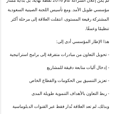
لم يكن إعلان الشراكة عام 2016 نقطة نهاية، بل بداية مسار
مؤسسي طويل الأمد. ومع تأسيس اللجنة الصينية السعودية
المشتركة رفيعة المستوى، انتقلت العلاقة إلى مرحلة أكثر
تنظيمًا وعمقًا.
هذا الإطار المؤسسي أدى إلى:
- تحويل التعاون من مبادرات متفرقة إلى برامج استراتيجية
- إدخال آليات متابعة دقيقة للمشاريع
- تعزيز التنسيق بين الحكومات والقطاع الخاص
- ربط التعاون بالأهداف التنموية طويلة المدى
وبذلك، لم تعد العلاقة تُدار فقط عبر القنوات الدبلوماسية