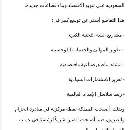
السعودية على تنويع الاقتصاد وبناء قطاعات جديدة.
هذا التقاطع أسفر عن توسع كبير في:
- مشاريع البنية التحتية الكبرى
- تطوير الموانئ والخدمات اللوجستية
- إنشاء مناطق صناعية واقتصادية
- تعزيز الاستثمارات السيادية
- ربط سلاسل الإمداد العالمية
وبذلك، أصبحت المملكة نقطة مركزية في مبادرة الحزام
والطريق، فيما أصبحت الصين شريكًا رئيسيًا في عملية