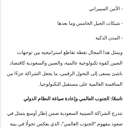
- الأمن السيبراني
- شبكات الجيل الخامس وما بعدها
- المدن الذكية
ويمثل هذا المجال نقطة تقاطع استراتيجية بين توجهات
الصين كقوة تكنولوجية عالمية، والصين والسعودية كاقتصاد
ناشئ يسعى إلى التحول الرقمي، ما يجعل الشراكة جزءًا من
المنافسة العالمية على مستقبل التكنولوجيا.
تاسعًا: الجنوب العالمي وإعادة صياغة النظام الدولي
تندرج الشراكة الصينية السعودية ضمن إطار أوسع يتمثل في
صعود مفهوم “الجنوب العالمي”، الذي يعكس تحولًا في بنية