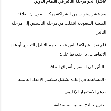
عاشرًا: نحو مرحلة التأثير في النظام الدولي
بعد عشر سنوات من الشراكة، يمكن القول إن العلاقة
الصينية السعودية انتقلت من مرحلة التأسيس إلى مرحلة
التأثير.
فلم تعد الشراكة تُقاس فقط بحجم التبادل التجاري أو عدد
الاتفاقيات، بل بقدرتها على:
- التأثير في استقرار أسواق الطاقة
- المساهمة في إعادة تشكيل سلاسل الإمداد العالمية
- دعم الاستقرار الإقليمي
- تعزيز نماذج التنمية المستدامة