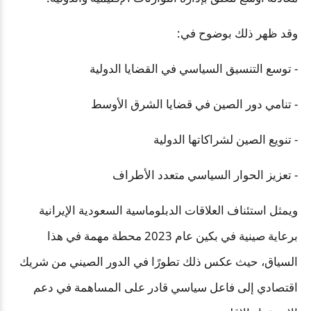
وقد ظهر ذلك بوضوح في:
- توسع التنسيق السياسي في القضايا الدولية
- تنامي دور الصين في قضايا الشرق الأوسط
- تنويع الصين لشراكاتها الدولية
- تعزيز الحوار السياسي متعدد الأطراف
ويمثل استئناف العلاقات الدبلوماسية السعودية الإيرانية
برعاية صينية في بكين عام 2023 محطة مهمة في هذا
السياق، حيث عكس ذلك تطورًا في الدور الصيني من شريك
اقتصادي إلى فاعل سياسي قادر على المساهمة في دعم