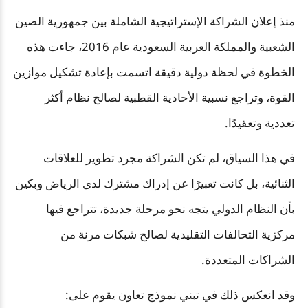
منذ إعلان الشراكة الإستراتيجية الشاملة بين جمهورية الصين
الشعبية والمملكة العربية السعودية عام 2016، جاءت هذه
الخطوة في لحظة دولية دقيقة اتسمت بإعادة تشكيل موازين
القوة، وتراجع نسبية الأحادية القطبية لصالح نظام أكثر
تعددية وتعقيدًا.
في هذا السياق، لم تكن الشراكة مجرد تطوير للعلاقات
الثنائية، بل كانت تعبيرًا عن إدراك مشترك لدى الرياض وبكين
بأن النظام الدولي يتجه نحو مرحلة جديدة، تتراجع فيها
مركزية التحالفات التقليدية لصالح شبكات مرنة من
الشراكات المتعددة.
وقد انعكس ذلك في تبني نموذج تعاون يقوم على: