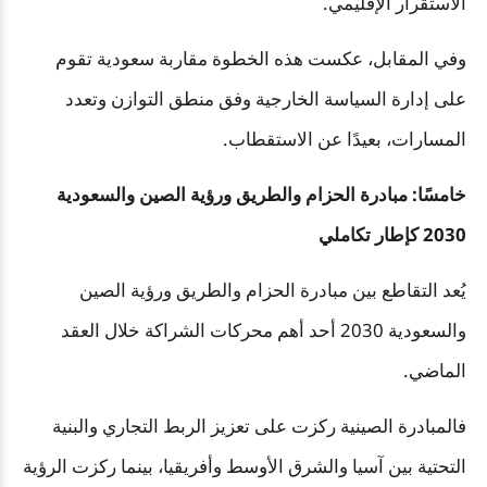
الاستقرار الإقليمي.
وفي المقابل، عكست هذه الخطوة مقاربة سعودية تقوم
على إدارة السياسة الخارجية وفق منطق التوازن وتعدد
المسارات، بعيدًا عن الاستقطاب.
خامسًا: مبادرة الحزام والطريق ورؤية الصين والسعودية
2030 كإطار تكاملي
يُعد التقاطع بين مبادرة الحزام والطريق ورؤية الصين
والسعودية 2030 أحد أهم محركات الشراكة خلال العقد
الماضي.
فالمبادرة الصينية ركزت على تعزيز الربط التجاري والبنية
التحتية بين آسيا والشرق الأوسط وأفريقيا، بينما ركزت الرؤية