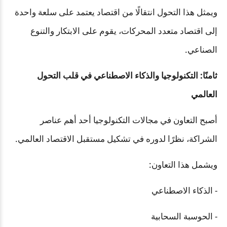
ويمثل هذا التحول انتقالًا من اقتصاد يعتمد على سلعة واحدة
إلى اقتصاد متعدد المحركات، يقوم على الابتكار والتنوع
الصناعي.
ثامنًا: التكنولوجيا والذكاء الاصطناعي في قلب التحول
العالمي
أصبح التعاون في مجالات التكنولوجيا أحد أهم عناصر
الشراكة، نظرًا لدوره في تشكيل مستقبل الاقتصاد العالمي.
ويشمل هذا التعاون:
- الذكاء الاصطناعي
- الحوسبة السحابية