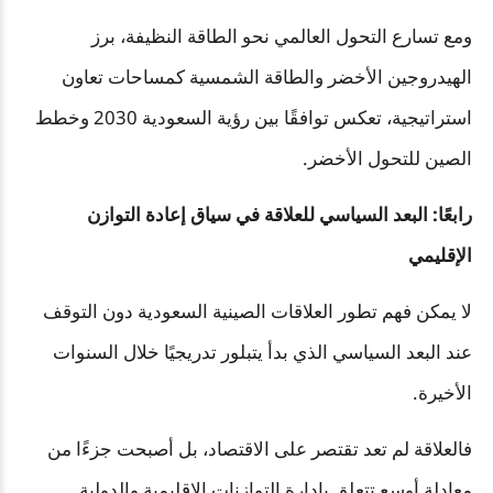
ومع تسارع التحول العالمي نحو الطاقة النظيفة، برز
الهيدروجين الأخضر والطاقة الشمسية كمساحات تعاون
استراتيجية، تعكس توافقًا بين رؤية السعودية 2030 وخطط
الصين للتحول الأخضر.
رابعًا: البعد السياسي للعلاقة في سياق إعادة التوازن
الإقليمي
لا يمكن فهم تطور العلاقات الصينية السعودية دون التوقف
عند البعد السياسي الذي بدأ يتبلور تدريجيًا خلال السنوات
الأخيرة.
فالعلاقة لم تعد تقتصر على الاقتصاد، بل أصبحت جزءًا من
معادلة أوسع تتعلق بإدارة التوازنات الإقليمية والدولية.