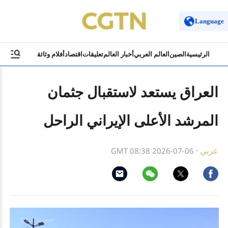
Language
الرئيسية
الصين
العالم العربي
أخبار العالم
تعليقات
اقتصاد
أفلام وثائقية
ثقافة وسياح
العراق يستعد لاستقبال جثمان
المرشد الأعلى الإيراني الراحل
عربي
·
GMT 08:38 2026-07-06