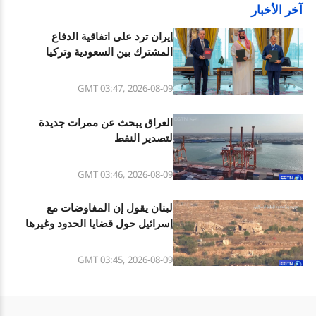
آخر الأخبار
إيران ترد على اتفاقية الدفاع
المشترك بين السعودية وتركيا
وباكستان
GMT 03:47, 2026-08-09
العراق يبحث عن ممرات جديدة
لتصدير النفط
GMT 03:46, 2026-08-09
لبنان يقول إن المفاوضات مع
إسرائيل حول قضايا الحدود وغيرها
تحقق تقدما
GMT 03:45, 2026-08-09