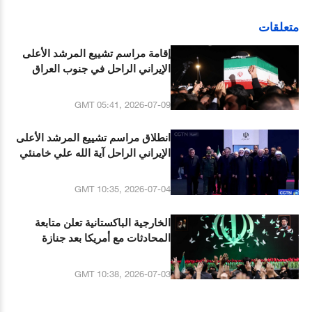
متعلقات
إقامة مراسم تشييع المرشد الأعلى
الإيراني الراحل في جنوب العراق
GMT 05:41, 2026-07-09
انطلاق مراسم تشييع المرشد الأعلى
الإيراني الراحل آية الله علي خامنئي
GMT 10:35, 2026-07-04
الخارجية الباكستانية تعلن متابعة
المحادثات مع أمريكا بعد جنازة
المرشد الأعلى الإيراني الراحل علي
خامنئي
GMT 10:38, 2026-07-03