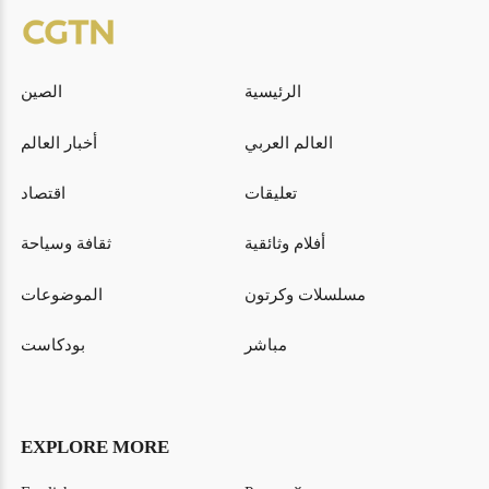
الرئيسية
الصين
العالم العربي
أخبار العالم
تعليقات
اقتصاد
أفلام وثائقية
ثقافة وسياحة
مسلسلات وكرتون
الموضوعات
مباشر
بودكاست
EXPLORE MORE