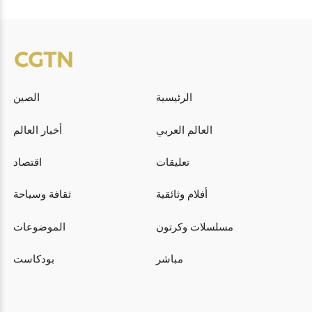
الرئيسية
الصين
العالم العربي
أخبار العالم
تعليقات
اقتصاد
أفلام وثائقية
ثقافة وسياحة
مسلسلات وكرتون
الموضوعات
مباشر
بودكاست