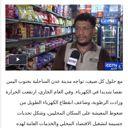
Play
Video
مع حلول كل صيف، تواجه مدينة عدن الساحلية بجنوب اليمن
نقصا شديدا في الكهرباء. وفي العام الجاري، ارتفعت الحرارة
وزادت الرطوبة، وضاعف انقطاع الكهرباء الطويل من
ضغوط المعيشة على السكان المحليين، وشكل تحديات
جسيمة لتشغيل الاقتصاد المحلي والخدمات العامة لهذه