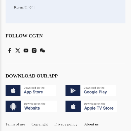
Korean
한국어
FOLLOW CGTN
DOWNLOAD OUR APP
Terms of use
Copyright
Privacy policy
About us