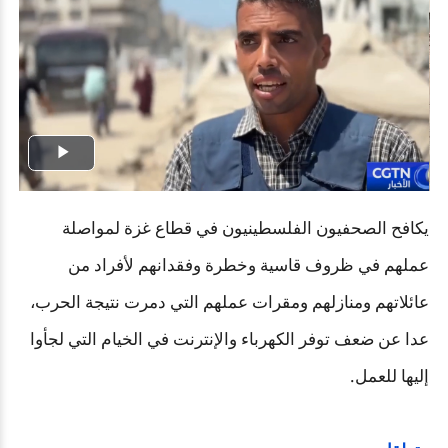
Play
Video
يكافح الصحفيون الفلسطينيون في قطاع غزة لمواصلة
عملهم في ظروف قاسية وخطرة وفقدانهم لأفراد من
عائلاتهم ومنازلهم ومقرات عملهم التي دمرت نتيجة الحرب،
عدا عن ضعف توفر الكهرباء والإنترنت في الخيام التي لجأوا
إليها للعمل.