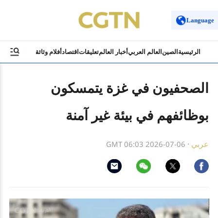
Language
الرئيسية
الصين
العالم العربي
أخبار العالم
تعليقات
اقتصاد
أفلام وثائقية
ثقافة وسياح
الصحفيون في غزة يتمسكون
بوظائفهم في بيئة غير آمنة
عربي
·
GMT 06:03 2026-07-06