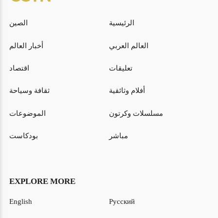
الرئيسية
الصين
العالم العربي
أخبار العالم
تعليقات
اقتصاد
أفلام وثائقية
ثقافة وسياحة
مسلسلات وكرتون
الموضوعات
مباشر
بودكاست
EXPLORE MORE
English
Русский