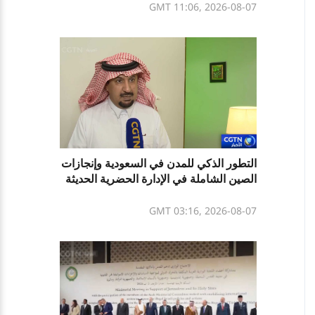
GMT 11:06, 2026-08-07
التطور الذكي للمدن في السعودية وإنجازات
الصين الشاملة في الإدارة الحضرية الحديثة
GMT 03:16, 2026-08-07