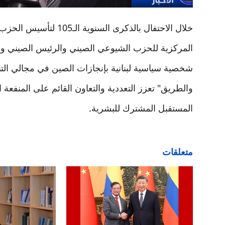
خلال الاحتفال بالذكرى ا
المركزية للحزب الشيوعي الصيني والرئيس الصيني ور
شخصية سياسية لبنانية بإنجازات الصين في مجالي التنم
والطريق" تعزز التعددية والتعاون القائم على المنفعة ا
المستقبل المشترك للبشرية.
متعلقات