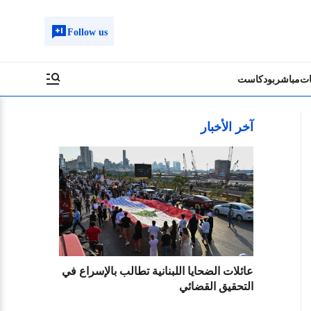
Follow us
ات
مباشر
بودكاست
آخر الأخبار
عائلات الضحايا اللبنانية تطالب بالإسراع في
التحقيق القضائي