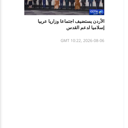
الأردن يستضيف اجتماعا وزاريا عربيا
إسلاميا لدعم القدس
GMT 10:22, 2026-08-06