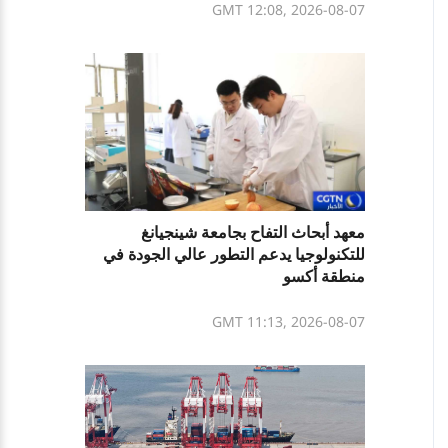
GMT 12:08, 2026-08-07
معهد أبحاث التفاح بجامعة شينجيانغ
للتكنولوجيا يدعم التطور عالي الجودة في
منطقة أكسو
GMT 11:13, 2026-08-07