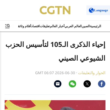
Language
الرئيسية
الصين
العالم العربي
أخبار العالم
تعليقات
اقتصاد
أفلام وثائقية
ثقافة وسياح
إحياء الذكرى الـ105 لتأسيس الحزب
الشيوعي الصيني
الحوار والتعليقات
·
GMT 06:07 2026-06-30