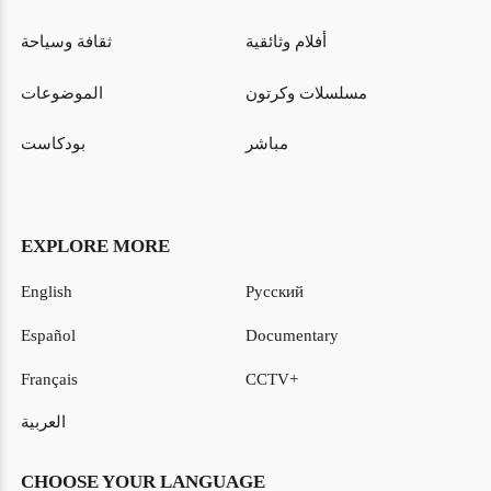
أفلام وثائقية
ثقافة وسياحة
مسلسلات وكرتون
الموضوعات
مباشر
بودكاست
EXPLORE MORE
English
Русский
Español
Documentary
Français
CCTV+
العربية
CHOOSE YOUR LANGUAGE