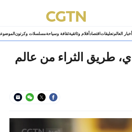
خبار العالم
تعليقات
اقتصاد
أفلام وثائقية
ثقافة وسياحة
مسلسلات وكرتون
الموضوع
ي، طريق الثراء من عالم