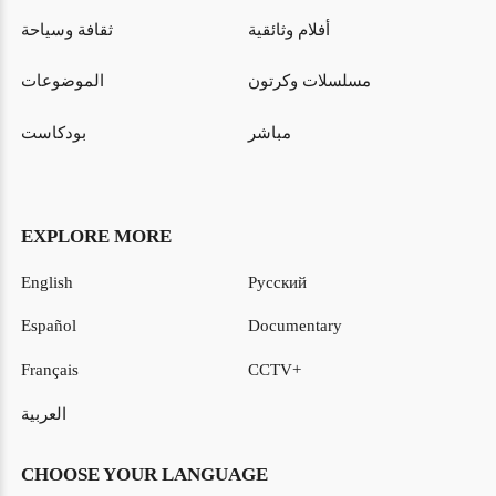
أفلام وثائقية
ثقافة وسياحة
مسلسلات وكرتون
الموضوعات
مباشر
بودكاست
EXPLORE MORE
English
Русский
Español
Documentary
Français
CCTV+
العربية
CHOOSE YOUR LANGUAGE