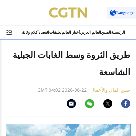
Language
الرئيسية
الصين
العالم العربي
أخبار العالم
تعليقات
اقتصاد
أفلام وثائقية
ثقافة وسياح
طريق الثروة وسط الغابات الجبلية
الشاسعة
صين المال والأعمال
·
GMT 04:02 2026-06-22