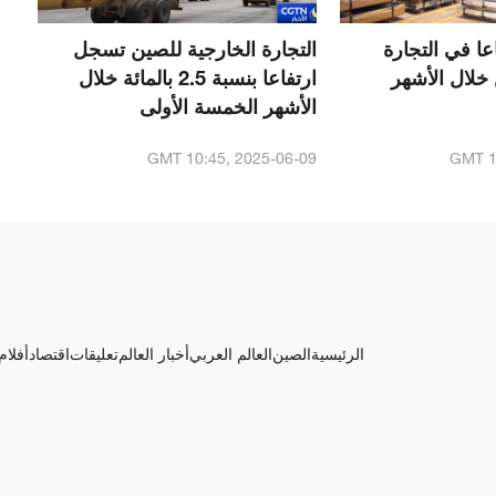
تفاعا في التجارة
التجارة الخارجية للصين تسجل
خلال الأشهر
ارتفاعا بنسبة 2.5 بالمائة خلال
الأشهر الخمسة الأولى
GMT 10:45, 2025-06-09
GMT 1
الرئيسية
الصين
العالم العربي
أخبار العالم
تعليقات
اقتصاد
أفلام