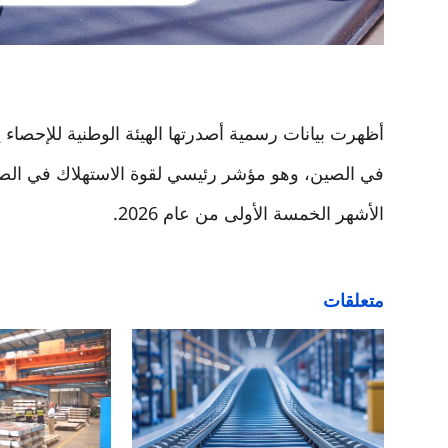
الأشهر الخمسة الأولى من عام 2026
.
متعلقات