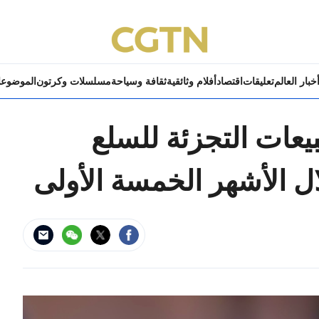
خبار العالم
تعليقات
اقتصاد
أفلام وثائقية
ثقافة وسياحة
مسلسلات وكرتون
الموضوع
 مبيعات التجزئة للسلع
 الأشهر الخمسة الأولى