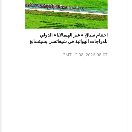
اختتام سباق «عبر الهيمالايا» الدولي
للدراجات الهوائية في شيغاتسي بشيتسانغ
GMT 12:08, 2026-08-07