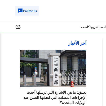
Follow us
ات
مباشر
بودكاست
آخر الأخبار
تعليق: ما هي الإشارة التي ترسلها أحدث
الإجراءات المضادة التي اتخذتها الصين ضد
الولايات المتحدة؟