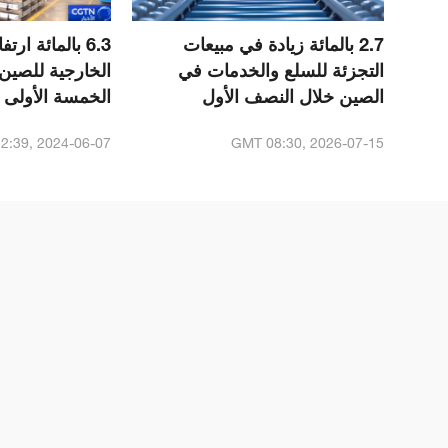
2.7 بالمائة زيادة في مبيعات
6.3 بالمائة ار
التجزئة للسلع والخدمات في
الخارجية للصين 
الصين خلال النصف الأول
الخمسة الأولى
2:39, 2024-06-07
GMT 08:30, 2026-07-15