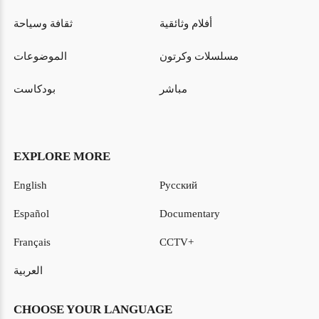
أفلام وثائقية
ثقافة وسياحة
مسلسلات وكرتون
الموضوعات
مباشر
بودكاست
EXPLORE MORE
English
Русский
Español
Documentary
Français
CCTV+
العربية
CHOOSE YOUR LANGUAGE