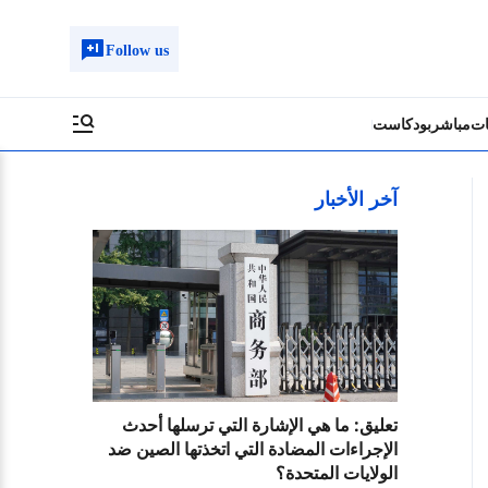
Follow us
ات
مباشر
بودكاست
آخر الأخبار
تعليق: ما هي الإشارة التي ترسلها أحدث
الإجراءات المضادة التي اتخذتها الصين ضد
الولايات المتحدة؟