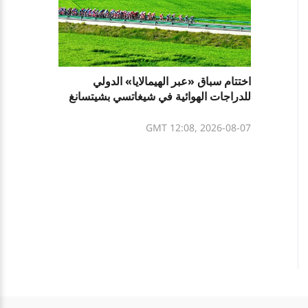
اختتام سباق «عبر الهيمالايا» الدولي
للدراجات الهوائية في شيغاتسي بشيتسانغ
GMT 12:08, 2026-08-07