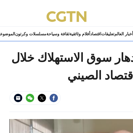
خبار العالم
تعليقات
اقتصاد
أفلام وثائقية
ثقافة وسياحة
مسلسلات وكرتون
الموضوع
دهار سوق الاستهلاك خلال
قتصاد الصيني