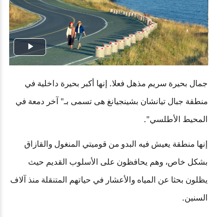
Play
Video
جمال بحيرة سريم مذهل فعلا. إنها أكبر بحيرة داخلية في
منطقة جبال تيانشان بشينجيانغ هى تسمى بـ" آخر دمعة في
المحيط الأطلسي".
إنها منطقة يعيش فيه البدو من قوميتي المنغول والقازاق
بشكل خاص، وهم يحافظون على الأسلوب القديم حيث
يظلون بحثا عن المياه والأعشار في حياتهم المتنقلة منذ آلاف
السنين.