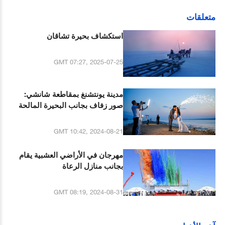
متعلقات
استكشاف بحيرة تشاقان
GMT 07:27, 2025-07-25
مدينة يونتشنغ بمقاطعة شانشي:
صور زفاف بجانب البحيرة المالحة
GMT 10:42, 2024-08-21
مهرجان في الأراضي العشبية يقام
بجانب منازل الرعاة
GMT 08:19, 2024-08-31