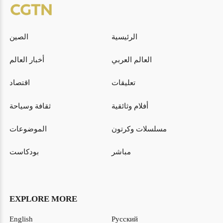
الرئيسية
الصين
العالم العربي
أخبار العالم
تعليقات
اقتصاد
أفلام وثائقية
ثقافة وسياحة
مسلسلات وكرتون
الموضوعات
مباشر
بودكاست
EXPLORE MORE
English
Русский