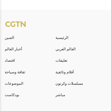
الرئيسية
الصين
العالم العربي
أخبار العالم
تعليقات
اقتصاد
أفلام وثائقية
ثقافة وسياحة
مسلسلات وكرتون
الموضوعات
مباشر
بودكاست