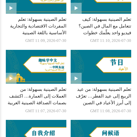
تعلم الصينية بسهولة: كيف
تعلم الصينية بسهولة: تعلم
تتعامل مع المال في الصين؟
المفردات الاقتصادية والتجارية
فيديو واحد يعلّمك خطوات
الأساسية باللغة الصينية
صرف العملات والدفع
GMT 11:09, 2026-07-30
GMT 11:10, 2026-07-30
تعلم الصينية بسهولة: من عيد
تعلم الصينية بسهولة: من
الربيع إلى عيد الفطر… تعرّف
العملات إلى العمارة… اكتشف
إلى أبرز الأعياد في الصين
بصمات الصداقة الصينية العربية
والعالم العربي باللغة الصينية
GMT 11:07, 2026-07-30
GMT 11:08, 2026-07-30