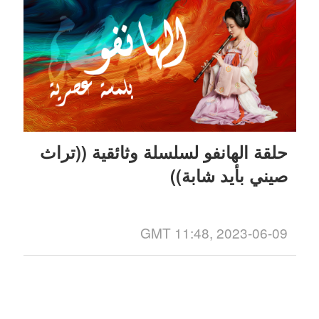
حلقة الهانفو لسلسلة وثائقية ((تراث
صيني بأيد شابة))
GMT 11:48, 2023-06-09