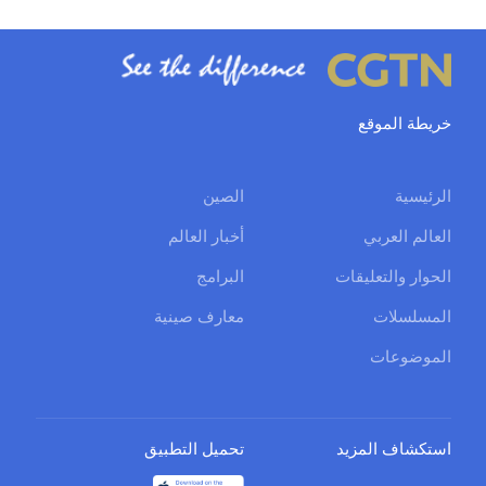
خريطة الموقع
الرئيسية
الصين
العالم العربي
أخبار العالم
الحوار والتعليقات
البرامج
المسلسلات
معارف صينية
الموضوعات
استكشاف المزيد
تحميل التطبيق