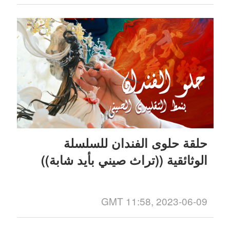
حلقة حلوى الفندان للسلسلة
الوثائقية ((تراث صيني بأيد شابة))
GMT 11:58, 2023-06-09