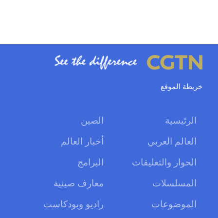
خريطة الموقع
الرئيسية
الصين
العالم العربي
أخبار العالم
الحوار والتعليقات
البرامج
المسلسلات
معارف صينية
الموضوعات
راديو وبودكاست