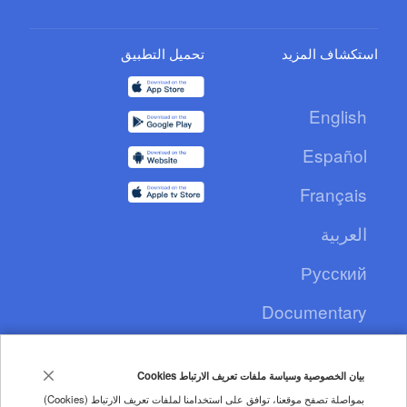
استكشاف المزيد
تحميل التطبيق
English
Español
Français
العربية
Русский
Documentary
CCTV+
بيان الخصوصية وسياسة ملفات تعريف الارتباط Cookies
بمواصلة تصفح موقعنا، توافق على استخدامنا لملفات تعريف الارتباط (Cookies)