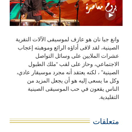
وانغ جيا نان هو عازف لموسيقى الآلات النقرية
الصينية، لقد لاقى أداؤه الرائع وموهبته إعجاب
عشرات الملايين على وسائل التواصل
الاجتماعي، وحاز على لقب “ملك الطبول
الصينية” ، لكنه يعتقد أنه مجرد موسيقار عادي،
وكل ما يسعى إليه هو أن يجعل المزيد من
الناس يقعون في حب الموسيقى الصينية
التقليدية.
متعلقات